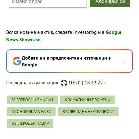
Всяка новина е актив, следете Investor.bg и в
Google
News Showcase
.
Добави ни в предпочитани източници в
→
Google
Последна актуализация:
10:20 | 18.12.22 г.
ВЪГЛЕРОДНИ ЕМИСИИ
КЛИМАТИЧНИ ПРОМЕНИ
ИКОНОМИКАТА НА ЕС
ВЪГЛЕРОДНА НЕУТРАЛНОСТ
ВЪГЛЕРОДЕН ПАЗАР