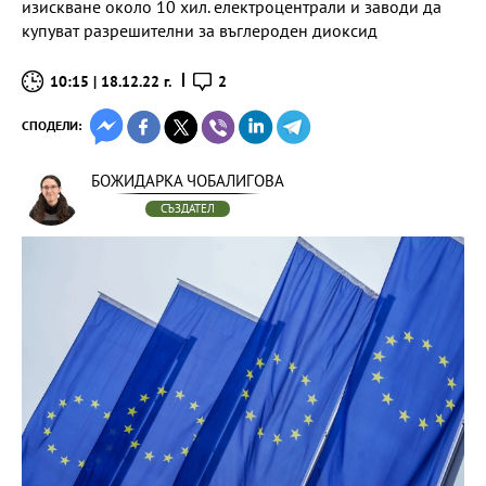
изискване около 10 хил. електроцентрали и заводи да
купуват разрешителни за въглероден диоксид
10:15 | 18.12.22 г.
2
СПОДЕЛИ:
БОЖИДАРКА ЧОБАЛИГОВА
СЪЗДАТЕЛ