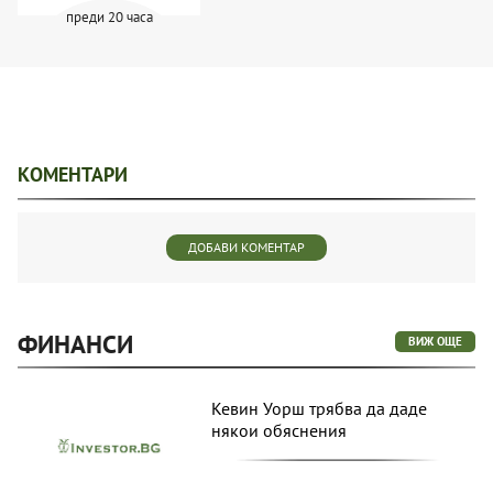
преди 20 часа
КОМЕНТАРИ
ДОБАВИ КОМЕНТАР
ФИНАНСИ
ВИЖ ОЩЕ
Кевин Уорш трябва да даде
някои обяснения