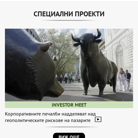
СПЕЦИАЛНИ ПРОЕКТИ
INVESTOR MEET
Корпоративните печалби надделяват над
геополитическите рискове на пазарите
ВИЖ ОЩЕ