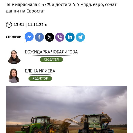
Тя е нараснала с 37% и достига 5,5 млрд. евро, сочат
данни на Евростат
13:51 | 11.11.22 г.
СПОДЕЛИ:
БОЖИДАРКА ЧОБАЛИГОВА
СЪЗДАТЕЛ
ЕЛЕНА ИЛИЕВА
РЕДАКТОР