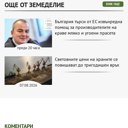
ОЩЕ ОТ ЗЕМЕДЕЛИЕ
ВИЖ ОЩЕ
България търси от ЕС извънредна
помощ за производителите на
краве мляко и угоени прасета
преди 20 часа
Световните цени на храните се
повишават до тригодишен връх
07.08.2026
КОМЕНТАРИ