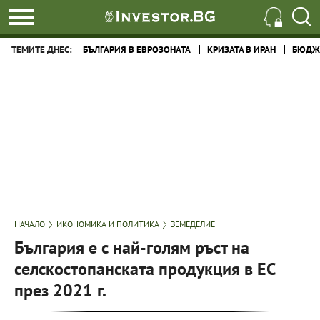
ТЕМИТЕ ДНЕС:
БЪЛГАРИЯ В ЕВРОЗОНАТА
КРИЗАТА В ИРАН
БЮДЖЕ
НАЧАЛО
ИКОНОМИКА И ПОЛИТИКА
ЗЕМЕДЕЛИЕ
България е с най-голям ръст на
селскостопанската продукция в ЕС
през 2021 г.