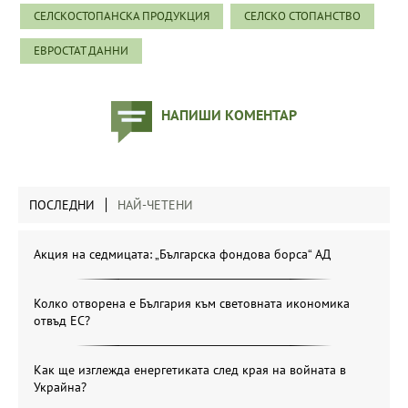
СЕЛСКОСТОПАНСКА ПРОДУКЦИЯ
СЕЛСКО СТОПАНСТВО
ЕВРОСТАТ ДАННИ
НАПИШИ КОМЕНТАР
ПОСЛЕДНИ
НАЙ-ЧЕТЕНИ
Акция на седмицата: „Българска фондова борса“ АД
Колко отворена е България към световната икономика
отвъд ЕС?
Как ще изглежда енергетиката след края на войната в
Украйна?