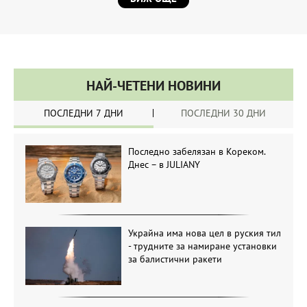
НАЙ-ЧЕТЕНИ НОВИНИ
ПОСЛЕДНИ 7 ДНИ
ПОСЛЕДНИ 30 ДНИ
Последно забелязан в Кореком.
Днес – в JULIANY
Украйна има нова цел в руския тил
- трудните за намиране установки
за балистични ракети