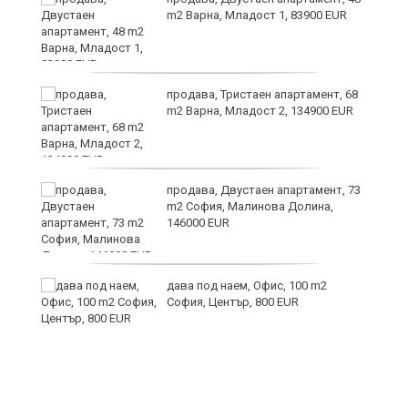
m2 Варна, Младост 1, 83900 EUR
продава, Тристаен апартамент, 68
m2 Варна, Младост 2, 134900 EUR
продава, Двустаен апартамент, 73
m2 София, Малинова Долина,
146000 EUR
9
дава под наем, Офис, 100 m2
София, Център, 800 EUR