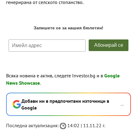
генерирана от селското стопанство.
Всяка новина е актив, следете Investor.bg и в
Google
News Showcase
.
Добави ни в предпочитани източници в
→
Google
Последна актуализация:
14:02 | 11.11.22 г.