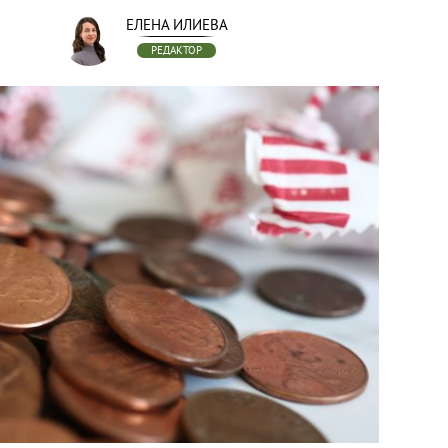
ЕЛЕНА ИЛИЕВА
РЕДАКТОР