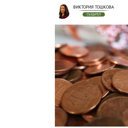
ВИКТОРИЯ ТОШКОВА
СЪЗДАТЕЛ