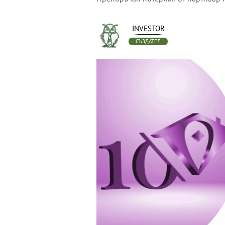
INVESTOR
СЪЗДАТЕЛ