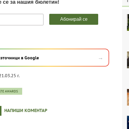
→
източници в Google
21.03.25 г.
ATE AWARDS
НАПИШИ КОМЕНТАР