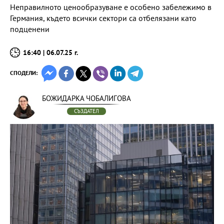
Неправилното ценообразуване е особено забележимо в
Германия, където всички сектори са отбелязани като
подценени
16:40 | 06.07.25 г.
СПОДЕЛИ:
БОЖИДАРКА ЧОБАЛИГОВА
СЪЗДАТЕЛ