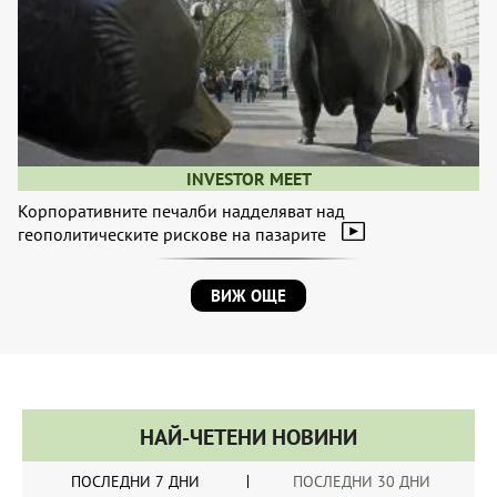
INVESTOR MEET
Корпоративните печалби надделяват над
геополитическите рискове на пазарите
ВИЖ ОЩЕ
НАЙ-ЧЕТЕНИ НОВИНИ
ПОСЛЕДНИ 7 ДНИ
ПОСЛЕДНИ 30 ДНИ