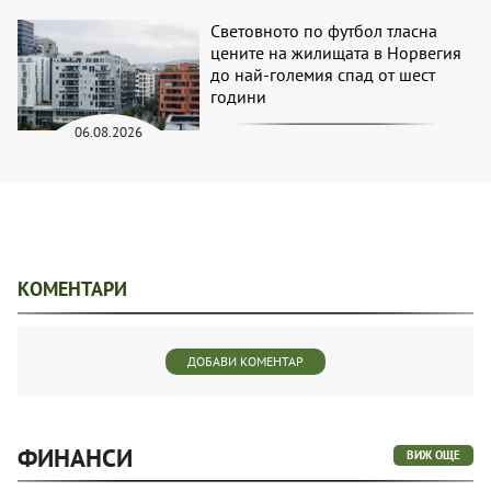
Световното по футбол тласна
цените на жилищата в Норвегия
до най-големия спад от шест
години
06.08.2026
КОМЕНТАРИ
ДОБАВИ КОМЕНТАР
ФИНАНСИ
ВИЖ ОЩЕ