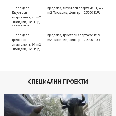
продава, Двустаен апартамент, 45
а
m2 Пловдив, Център, 125000 EUR
продава, Тристаен апартамент, 91
е
m2 Пловдив, Център, 179000 EUR
и“
СПЕЦИАЛНИ ПРОЕКТИ