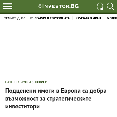
ТЕМИТЕ ДНЕС:
БЪЛГАРИЯ В ЕВРОЗОНАТА
КРИЗАТА В ИРАН
БЮДЖЕ
НАЧАЛО
ИМОТИ
НОВИНИ
Подценени имоти в Европа са добра
възможност за стратегическите
инвеститори