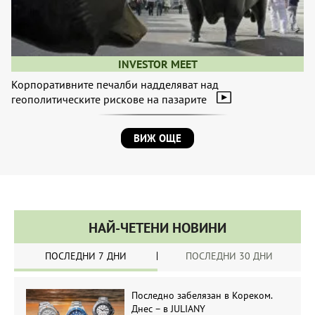
INVESTOR MEET
Корпоративните печалби надделяват над
геополитическите рискове на пазарите
ВИЖ ОЩЕ
НАЙ-ЧЕТЕНИ НОВИНИ
ПОСЛЕДНИ 7 ДНИ
ПОСЛЕДНИ 30 ДНИ
Последно забелязан в Кореком.
Днес – в JULIANY