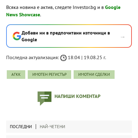
Всяка новина е актив, следете Investor.bg и в
Google
News Showcase
.
Добави ни в предпочитани източници в
→
Google
Последна актуализация:
18:04 | 19.08.25 г.
АГКК
ИМОТЕН РЕГИСТЪР
ИМОТНИ СДЕЛКИ
НАПИШИ КОМЕНТАР
ПОСЛЕДНИ
НАЙ-ЧЕТЕНИ