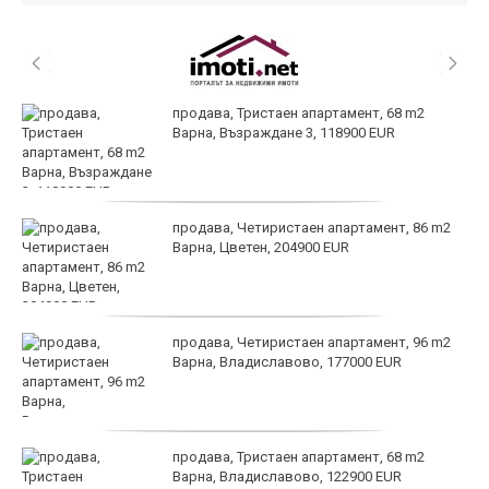
продава, Тристаен апартамент, 68 m2
Варна, Възраждане 3, 118900 EUR
продава, Четиристаен апартамент, 86 m2
Варна, Цветен, 204900 EUR
продава, Четиристаен апартамент, 96 m2
Варна, Владиславово, 177000 EUR
продава, Тристаен апартамент, 68 m2
Варна, Владиславово, 122900 EUR