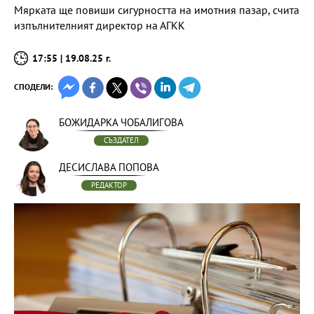
Мярката ще повиши сигурността на имотния пазар, счита
изпълнителният директор на АГКК
17:55 | 19.08.25 г.
СПОДЕЛИ:
БОЖИДАРКА ЧОБАЛИГОВА
СЪЗДАТЕЛ
ДЕСИСЛАВА ПОПОВА
РЕДАКТОР