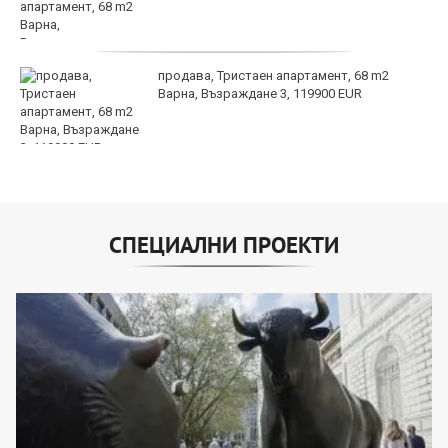
продава, Тристаен апартамент, 68 m2
Варна, Възраждане 3, 119900 EUR
СПЕЦИАЛНИ ПРОЕКТИ