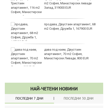
m2 София, Манастирски ливади
Запад, 319000 EUR
за
продава, Двустаен апартамент, 68
m2 София, Дружба 1, 167900 EUR
те
дава под наем, Двустаен
апартамент, 70 m2 София,
Манастирски Ливади, 800 EUR
НАЙ-ЧЕТЕНИ НОВИНИ
ПОСЛЕДНИ 7 ДНИ
ПОСЛЕДНИ 30 ДНИ