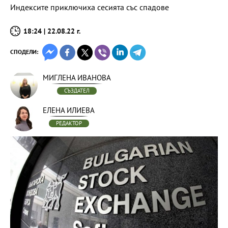
Индексите приключиха сесията със спадове
18:24 | 22.08.22 г.
СПОДЕЛИ:
МИГЛЕНА ИВАНОВА
СЪЗДАТЕЛ
ЕЛЕНА ИЛИЕВА
РЕДАКТОР