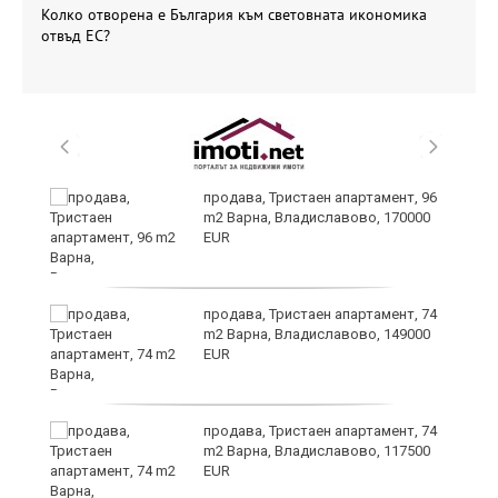
Колко отворена е България към световната икономика
отвъд ЕС?
продава, Тристаен апартамент, 96
m2 Варна, Владиславово, 170000
EUR
продава, Тристаен апартамент, 74
за
m2 Варна, Владиславово, 149000
ба
EUR
продава, Тристаен апартамент, 74
m2 Варна, Владиславово, 117500
EUR