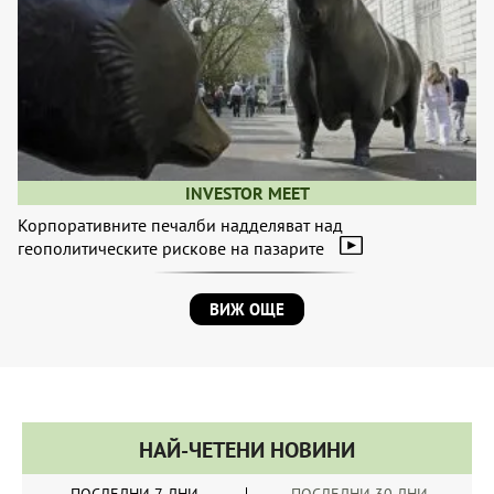
INVESTOR MEET
Корпоративните печалби надделяват над
геополитическите рискове на пазарите
ВИЖ ОЩЕ
НАЙ-ЧЕТЕНИ НОВИНИ