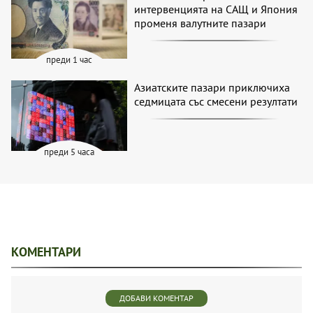
интервенцията на САЩ и Япония
променя валутните пазари
преди 1 час
Азиатските пазари приключиха
седмицата със смесени резултати
преди 5 часа
КОМЕНТАРИ
ДОБАВИ КОМЕНТАР