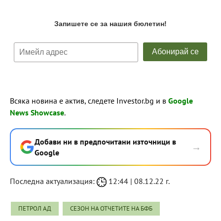
Всяка новина е актив, следете Investor.bg и в
Google
News Showcase
.
Добави ни в предпочитани източници в
→
Google
Последна актуализация:
12:44 | 08.12.22 г.
ПЕТРОЛ АД
СЕЗОН НА ОТЧЕТИТЕ НА БФБ