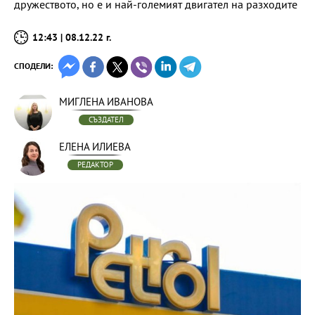
дружеството, но е и най-големият двигател на разходите
12:43 | 08.12.22 г.
СПОДЕЛИ:
МИГЛЕНА ИВАНОВА
СЪЗДАТЕЛ
ЕЛЕНА ИЛИЕВА
РЕДАКТОР