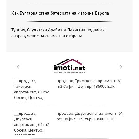
Как България стана батерията на Източна Европа
Турция, Саудитска Арабия и Пакистан подписаха
споразумение за съвместна отбрана
и
продава, Тристаен апартамент, 61
m2 София, Център, 185000 EUR
продава, Двустаен апартамент, 61
m2 София, Център, 185000 EUR