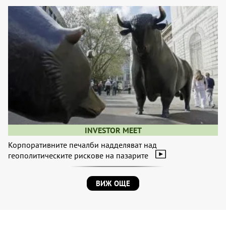
INVESTOR MEET
Корпоративните печалби надделяват над
геополитическите рискове на пазарите
ВИЖ ОЩЕ