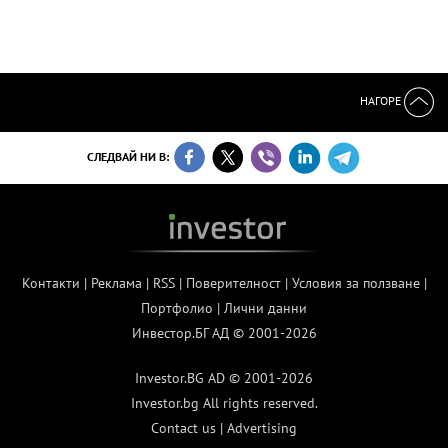
НАГОРЕ
СЛЕДВАЙ НИ В:
Контакти
|
Реклама
|
RSS
|
Поверителност
|
Условия за ползване
|
Портфолио
|
Лични данни
Инвестор.БГ АД © 2001-2026
Investor.BG AD © 2001-2026
Investor.bg All rights reserved.
Contact us
|
Advertising