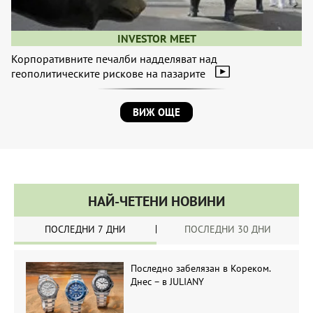
INVESTOR MEET
Корпоративните печалби надделяват над
геополитическите рискове на пазарите
ВИЖ ОЩЕ
НАЙ-ЧЕТЕНИ НОВИНИ
ПОСЛЕДНИ 7 ДНИ
ПОСЛЕДНИ 30 ДНИ
Последно забелязан в Кореком.
Днес – в JULIANY