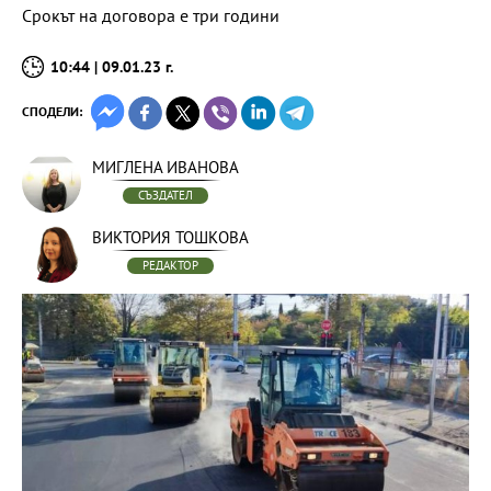
Срокът на договора е три години
10:44 | 09.01.23 г.
СПОДЕЛИ:
МИГЛЕНА ИВАНОВА
СЪЗДАТЕЛ
ВИКТОРИЯ ТОШКОВА
РЕДАКТОР