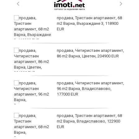
продава, Тристаен апартамент, 68
m2 Варна, Възраждане 3, 118900
EUR
продава, Четиристаен апартамент,
86 m2 Варна, Цветен, 204900 EUR
продава, Четиристаен апартамент,
96 m2 Варна, Владиславово,
177000 EUR
продава, Тристаен апартамент, 68
m2 Варна, Владиславово, 122900
EUR