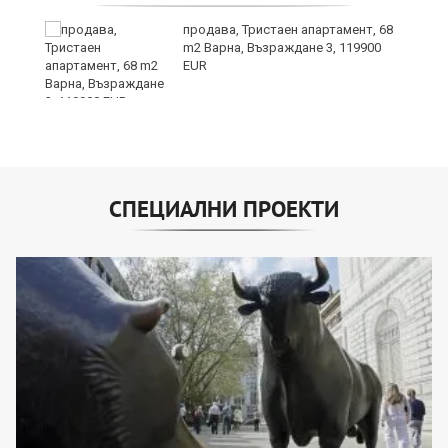
продава, Тристаен апартамент, 68
т
m2 Варна, Възраждане 3, 119900
EUR
СПЕЦИАЛНИ ПРОЕКТИ