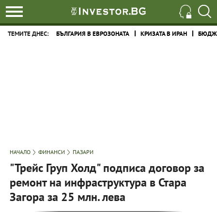
ТЕМИТЕ ДНЕС:
БЪЛГАРИЯ В ЕВРОЗОНАТА
КРИЗАТА В ИРАН
БЮДЖЕ
НАЧАЛО
ФИНАНСИ
ПАЗАРИ
"Трейс Груп Холд" подписа договор за
ремонт на инфраструктура в Стара
Загора за 25 млн. лева