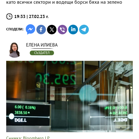
като всички сектори и водещи борси бяха на зелено
19:33 | 27.02.23 г.
СПОДЕЛИ:
ЕЛЕНА ИЛИЕВА
СЪЗДАТЕЛ
Снимка: Bloomberg LP