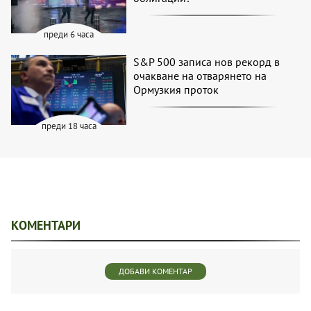
преди 6 часа
S&P 500 записа нов рекорд в
очакване на отварянето на
Ормузкия проток
преди 18 часа
КОМЕНТАРИ
ДОБАВИ КОМЕНТАР