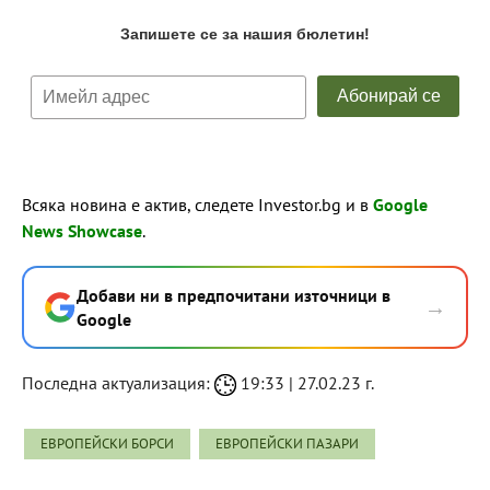
Всяка новина е актив, следете Investor.bg и в
Google
News Showcase
.
Добави ни в предпочитани източници в
→
Google
Последна актуализация:
19:33 | 27.02.23 г.
ЕВРОПЕЙСКИ БОРСИ
ЕВРОПЕЙСКИ ПАЗАРИ