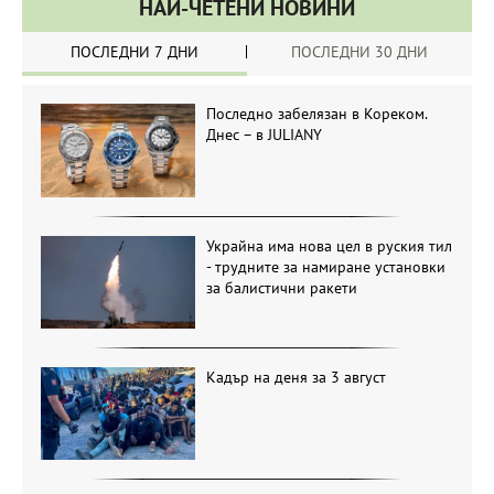
НАЙ-ЧЕТЕНИ НОВИНИ
ПОСЛЕДНИ 7 ДНИ
ПОСЛЕДНИ 30 ДНИ
Последно забелязан в Кореком.
Днес – в JULIANY
Украйна има нова цел в руския тил
- трудните за намиране установки
за балистични ракети
Кадър на деня за 3 август