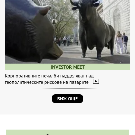
INVESTOR MEET
Корпоративните печалби надделяват над
геополитическите рискове на пазарите
ВИЖ ОЩЕ