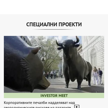
СПЕЦИАЛНИ ПРОЕКТИ
INVESTOR MEET
Корпоративните печалби надделяват над
геополитическите рискове на пазарите