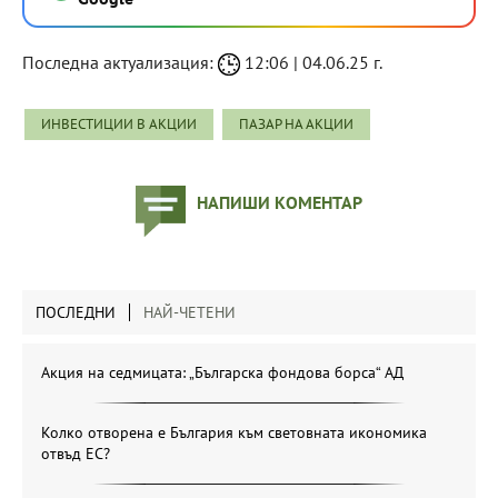
Последна актуализация:
12:06 | 04.06.25 г.
ИНВЕСТИЦИИ В АКЦИИ
ПАЗАР НА АКЦИИ
НАПИШИ КОМЕНТАР
ПОСЛЕДНИ
НАЙ-ЧЕТЕНИ
Акция на седмицата: „Българска фондова борса“ АД
Колко отворена е България към световната икономика
отвъд ЕС?