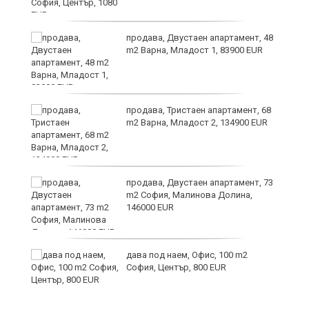
продава, Двустаен апартамент, 48
m2 Варна, Младост 1, 83900 EUR
продава, Тристаен апартамент, 68
m2 Варна, Младост 2, 134900 EUR
9
продава, Двустаен апартамент, 73
m2 София, Малинова Долина,
146000 EUR
дава под наем, Офис, 100 m2
София, Център, 800 EUR