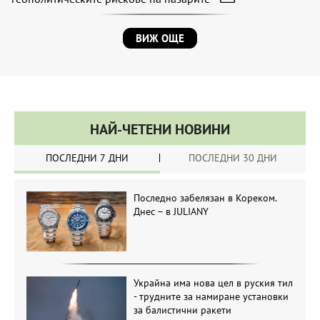
ВИЖ ОЩЕ
НАЙ-ЧЕТЕНИ НОВИНИ
ПОСЛЕДНИ 7 ДНИ
ПОСЛЕДНИ 30 ДНИ
Последно забелязан в Кореком.
Днес – в JULIANY
Украйна има нова цел в руския тил
- трудните за намиране установки
за балистични ракети