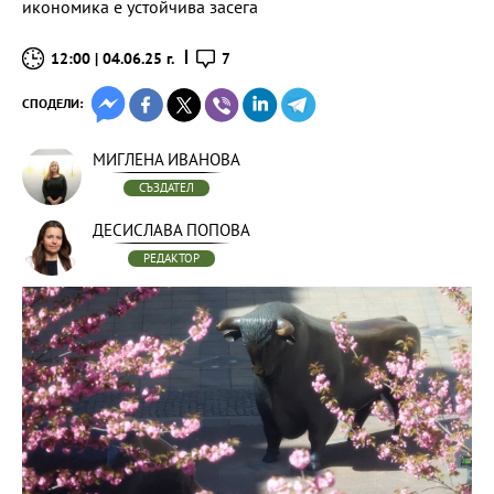
икономика е устойчива засега
12:00 | 04.06.25 г.
7
СПОДЕЛИ:
МИГЛЕНА ИВАНОВА
СЪЗДАТЕЛ
ДЕСИСЛАВА ПОПОВА
РЕДАКТОР