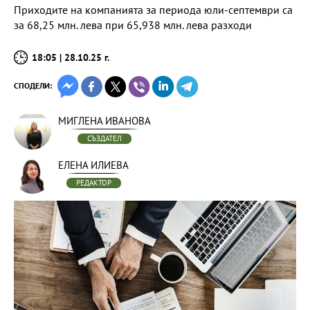
Приходите на компанията за периода юли-септември са
за 68,25 млн. лева при 65,938 млн. лева разходи
18:05 | 28.10.25 г.
СПОДЕЛИ:
МИГЛЕНА ИВАНОВА
СЪЗДАТЕЛ
ЕЛЕНА ИЛИЕВА
РЕДАКТОР