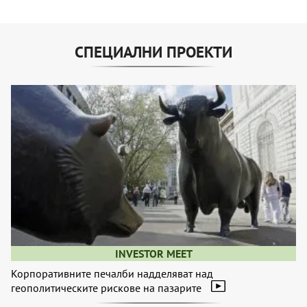
СПЕЦИАЛНИ ПРОЕКТИ
INVESTOR MEET
Корпоративните печалби надделяват над
геополитическите рискове на пазарите