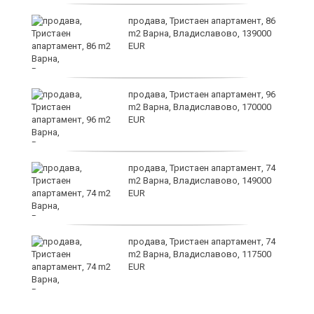
а
продава, Тристаен апартамент, 86
m2 Варна, Владиславово, 139000
EUR
продава, Тристаен апартамент, 96
m2 Варна, Владиславово, 170000
EUR
лан
продава, Тристаен апартамент, 74
п
m2 Варна, Владиславово, 149000
EUR
продава, Тристаен апартамент, 74
ах
m2 Варна, Владиславово, 117500
EUR