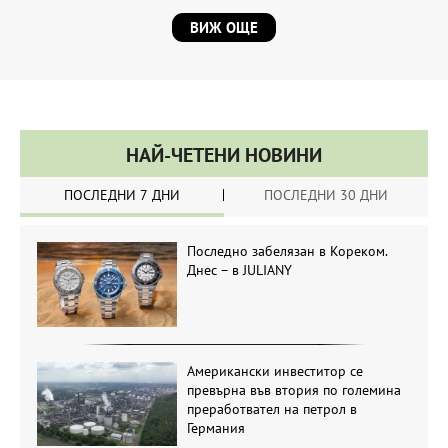
ВИЖ ОЩЕ
НАЙ-ЧЕТЕНИ НОВИНИ
ПОСЛЕДНИ 7 ДНИ
ПОСЛЕДНИ 30 ДНИ
Последно забелязан в Кореком.
Днес – в JULIANY
Американски инвеститор се
превърна във втория по големина
преработвател на петрол в
Германия