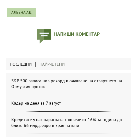
АЛБЕНА АД
НАПИШИ КОМЕНТАР
ПОСЛЕДНИ
НАЙ-ЧЕТЕНИ
S&P 500 записа нов рекорд в очакване на отварянето на
Ормузкия проток
Кадър на деня за 7 август
Кредитите у нас нараснаха с повече от 16% за година до
близо 66 млрд. евро в края на юни