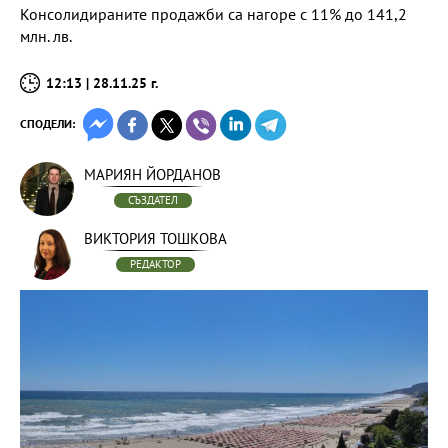
Консолидираните продажби са нагоре с 11% до 141,2
млн. лв.
12:13 | 28.11.25 г.
СПОДЕЛИ:
МАРИЯН ЙОРДАНОВ
СЪЗДАТЕЛ
ВИКТОРИЯ ТОШКОВА
РЕДАКТОР