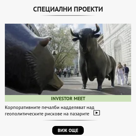
СПЕЦИАЛНИ ПРОЕКТИ
INVESTOR MEET
Корпоративните печалби надделяват над
геополитическите рискове на пазарите
ВИЖ ОЩЕ