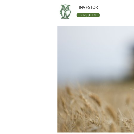
INVESTOR
СЪЗДАТЕЛ