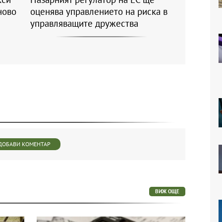
ново
оценява управлението на риска в
управляващите дружества
ДОБАВИ КОМЕНТАР
ВИЖ ОЩЕ