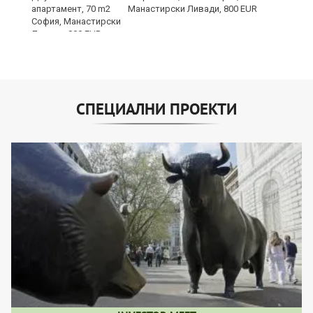
Манастирски Ливади, 800 EUR
СПЕЦИАЛНИ ПРОЕКТИ