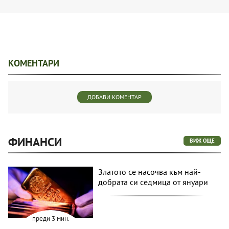
КОМЕНТАРИ
ДОБАВИ КОМЕНТАР
ФИНАНСИ
ВИЖ ОЩЕ
Златото се насочва към най-
добрата си седмица от януари
преди 3 мин.