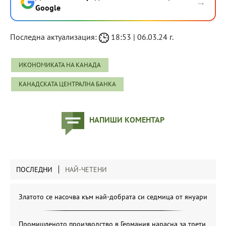
→
Google
Последна актуализация:
18:53 | 06.03.24 г.
ИКОНОМИКАТА НА КАНАДА
КАНАДСКАТА ЦЕНТРАЛНА БАНКА
НАПИШИ КОМЕНТАР
ПОСЛЕДНИ
НАЙ-ЧЕТЕНИ
Златото се насочва към най-добрата си седмица от януари
Промишленото производство в Германия нарасна за трети