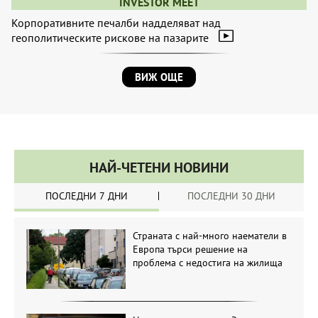
INVESTOR MEET
Корпоративните печалби надделяват над
геополитическите рискове на пазарите
ВИЖ ОЩЕ
НАЙ-ЧЕТЕНИ НОВИНИ
ПОСЛЕДНИ 7 ДНИ
ПОСЛЕДНИ 30 ДНИ
Страната с най-много наематели в
Европа търси решение на
проблема с недостига на жилища