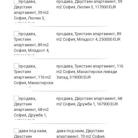
продава, Двустаен апартамент, 59
m2 София, Люлин 3, 117000 EUR
продава, Тристаен апартамент, 89
та
m2 София, Младост 4, 250000 EUR
продава, Тристаен апартамент, 116
m2 София, Манастирски ливади
Запад, 319000 EUR
продава, Двустаен апартамент, 68
m2 София, Дружба 1, 167900 EUR
дава под наем, Двустаен
апартамент, 70 m2 София,