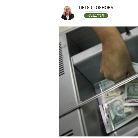
ПЕТЯ СТОЯНОВА
СЪЗДАТЕЛ