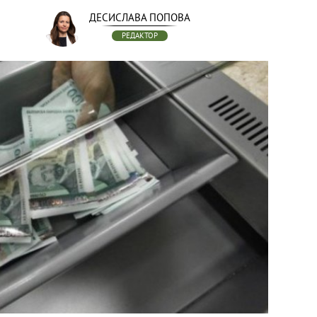
ДЕСИСЛАВА ПОПОВА
РЕДАКТОР