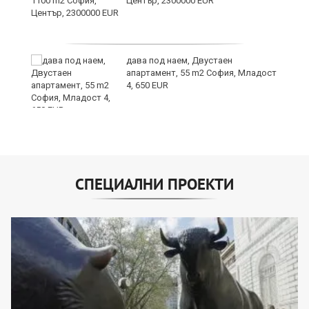
Център, 2300000 EUR
дава под наем, Двустаен
апартамент, 55 m2 София, Младост
4, 650 EUR
СПЕЦИАЛНИ ПРОЕКТИ