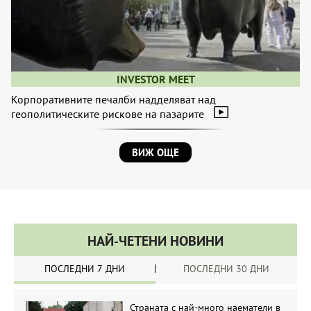
INVESTOR MEET
Корпоративните печалби надделяват над
геополитическите рискове на пазарите
ВИЖ ОЩЕ
НАЙ-ЧЕТЕНИ НОВИНИ
ПОСЛЕДНИ 7 ДНИ
ПОСЛЕДНИ 30 ДНИ
Страната с най-много наематели в