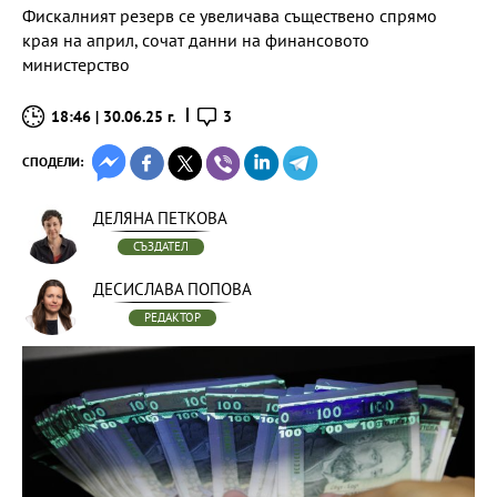
Фискалният резерв се увеличава съществено спрямо
края на април, сочат данни на финансовото
министерство
18:46 | 30.06.25 г.
3
СПОДЕЛИ:
ДЕЛЯНА ПЕТКОВА
СЪЗДАТЕЛ
ДЕСИСЛАВА ПОПОВА
РЕДАКТОР