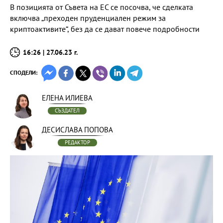
В позицията от Съвета на ЕС се посочва, че сделката
включва „преходен пруденциален режим за
криптоактивите“, без да се дават повече подробности
16:26 | 27.06.23 г.
СПОДЕЛИ:
ЕЛЕНА ИЛИЕВА
СЪЗДАТЕЛ
ДЕСИСЛАВА ПОПОВА
РЕДАКТОР