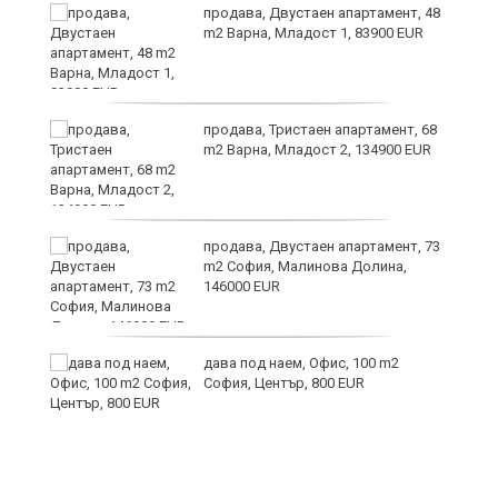
6
продава, Двустаен апартамент, 48
m2 Варна, Младост 1, 83900 EUR
продава, Тристаен апартамент, 68
те
m2 Варна, Младост 2, 134900 EUR
продава, Двустаен апартамент, 73
m2 София, Малинова Долина,
146000 EUR
дава под наем, Офис, 100 m2
София, Център, 800 EUR