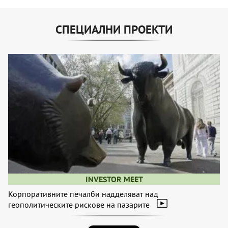
СПЕЦИАЛНИ ПРОЕКТИ
INVESTOR MEET
Корпоративните печалби надделяват над
геополитическите рискове на пазарите