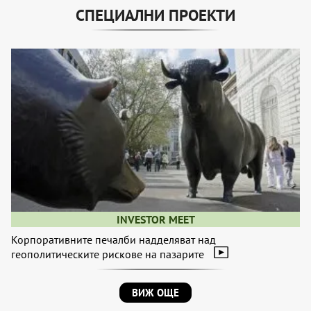
СПЕЦИАЛНИ ПРОЕКТИ
INVESTOR MEET
Корпоративните печалби надделяват над
геополитическите рискове на пазарите
ВИЖ ОЩЕ