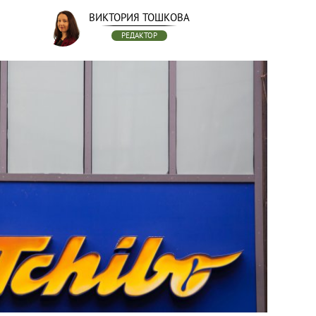
ВИКТОРИЯ ТОШКОВА
РЕДАКТОР