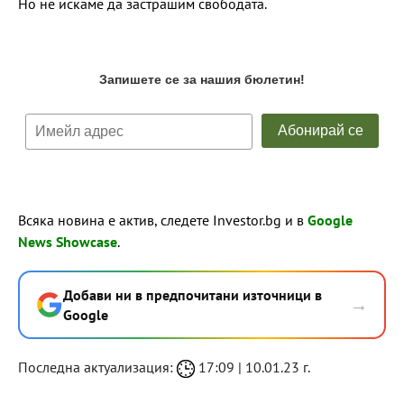
Но не искаме да застрашим свободата.
Всяка новина е актив, следете Investor.bg и в
Google
News Showcase
.
Добави ни в предпочитани източници в
→
Google
Последна актуализация:
17:09 | 10.01.23 г.