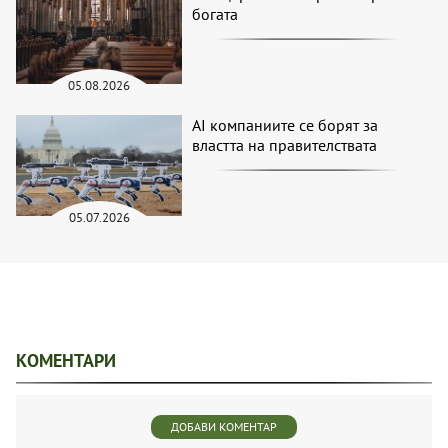
богата
05.08.2026
AI компаниите се борят за
властта на правителствата
05.07.2026
КОМЕНТАРИ
ДОБАВИ КОМЕНТАР