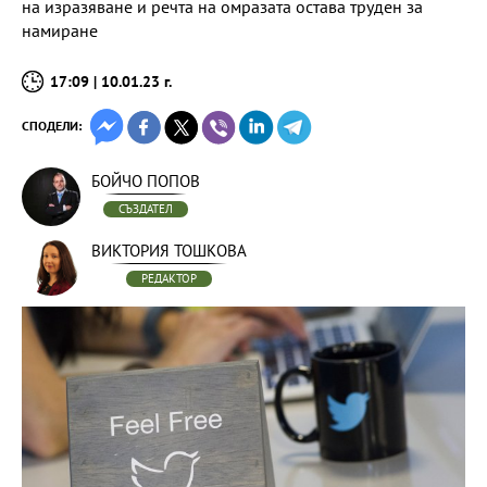
на изразяване и речта на омразата остава труден за
намиране
17:09 | 10.01.23 г.
СПОДЕЛИ:
БОЙЧО ПОПОВ
СЪЗДАТЕЛ
ВИКТОРИЯ ТОШКОВА
РЕДАКТОР