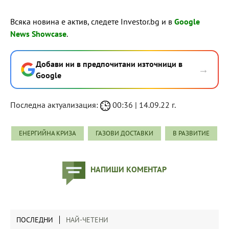
Всяка новина е актив, следете Investor.bg и в
Google
News Showcase
.
Добави ни в предпочитани източници в
→
Google
Последна актуализация:
00:36 | 14.09.22 г.
ЕНЕРГИЙНА КРИЗА
ГАЗОВИ ДОСТАВКИ
В РАЗВИТИЕ
НАПИШИ КОМЕНТАР
ПОСЛЕДНИ
НАЙ-ЧЕТЕНИ