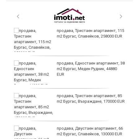
 в
продава, Тристаен апартамент, 115
m2 Бургас, Славейков, 258000 EUR
продава, Едностаен апартамент, 38
m2 Бургас, Меден Рудник, 44880
EUR
продава, Тристаен апартамент, 85
m2 Бургас, Възраждане, 170000 EUR
продава, Двустаен апартамент, 66
m2 Бургас, Славейков, 130000 EUR