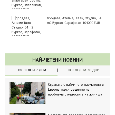
продава, Ателие,Таван, Студио, 54
m2 Бургас, Сарафово, 104000 EUR
НАЙ-ЧЕТЕНИ НОВИНИ
ПОСЛЕДНИ 7 ДНИ
ПОСЛЕДНИ 30 ДНИ
Страната с най-много наематели в
Европа търси решение на
проблема с недостига на жилища