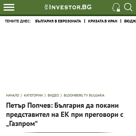
ТЕМИТЕ ДНЕС:
БЪЛГАРИЯ В ЕВРОЗОНАТА
КРИЗАТА В ИРАН
БЮДЖЕ
НАЧАЛО
КАТЕГОРИИ
ВИДЕО
BLOOMBERG TV BULGARIA
Петър Попчев: България да покани
представител на ЕК при преговори с
„Газпром“