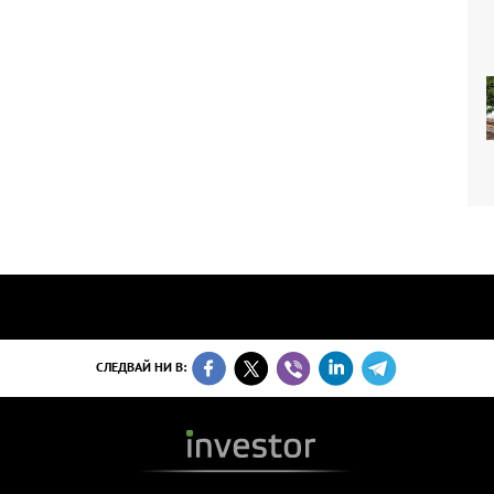
СЛЕДВАЙ НИ В: