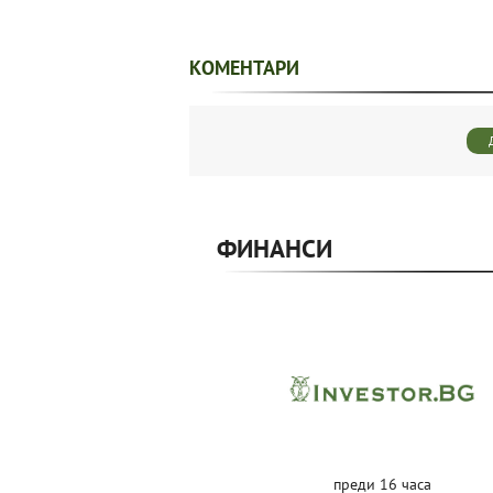
КОМЕНТАРИ
ФИНАНСИ
преди 16 часа