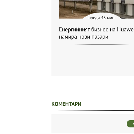
преди 43 мин.
Енергийният бизнес на Huawe
намира нови пазари
КОМЕНТАРИ