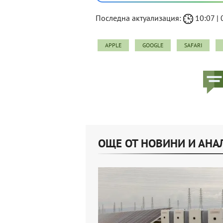
Последна актуализация:
10:07 | 
APPLE
GOOGLE
SAFARI
ОЩЕ ОТ НОВИНИ И АНА