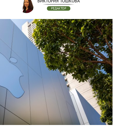
ВИКТОРИЯ ТОШКОВА
РЕДАКТОР