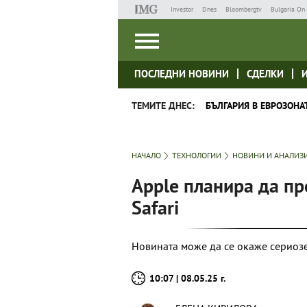
Investor
Dnes
Bloombergtv
Bulgaria On 
ПОСЛЕДНИ НОВИНИ
СДЕЛКИ
ТЕМИТЕ ДНЕС:
БЪЛГАРИЯ В ЕВРОЗОНА
НАЧАЛО
ТЕХНОЛОГИИ
НОВИНИ И АНАЛИЗ
Apple планира да пр
Safari
Новината може да се окаже сериозе
10:07 | 08.05.25 г.