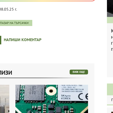
08.05.25 г.
ПАЗАР НА ТЪРСАЧКИ
НАПИШИ КОМЕНТАР
ЛИЗИ
ВИЖ ОЩЕ