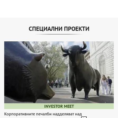
СПЕЦИАЛНИ ПРОЕКТИ
INVESTOR MEET
Корпоративните печалби надделяват над