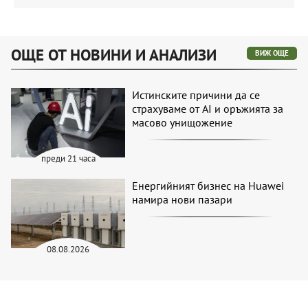
ОЩЕ ОТ НОВИНИ И АНАЛИЗИ
ВИЖ ОЩЕ
Истинските причини да се
страхуваме от AI и оръжията за
масово унищожение
преди 21 часа
Енергийният бизнес на Huawei
намира нови пазари
08.08.2026