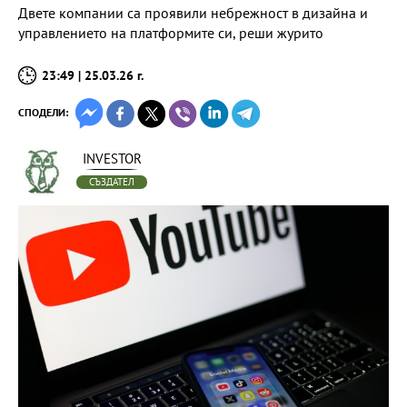
Двете компании са проявили небрежност в дизайна и
управлението на платформите си, реши журито
23:49 | 25.03.26 г.
СПОДЕЛИ:
INVESTOR
СЪЗДАТЕЛ