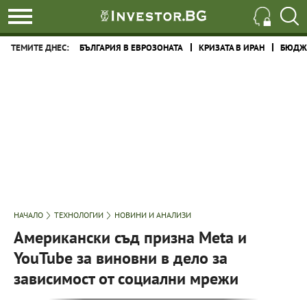
ТЕМИТЕ ДНЕС:
БЪЛГАРИЯ В ЕВРОЗОНАТА
КРИЗАТА В ИРАН
БЮДЖЕ
НАЧАЛО
ТЕХНОЛОГИИ
НОВИНИ И АНАЛИЗИ
Американски съд призна Meta и
YouTube за виновни в дело за
зависимост от социални мрежи