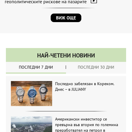
геополитическите рискове на пазарите
ВИЖ ОЩЕ
НАЙ-ЧЕТЕНИ НОВИНИ
ПОСЛЕДНИ 7 ДНИ
ПОСЛЕДНИ 30 ДНИ
Последно забелязан в Кореком.
Днес – в JULIANY
Американски инвеститор се
превърна във втория по големина
преработвател на петрол в