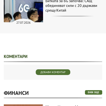
Битката за 6G започва: САЩ
обединяват сили с 20 държави
срещу Китай
27.07.2026
КОМЕНТАРИ
ДОБАВИ КОМЕНТАР
ФИНАНСИ
ВИЖ ОЩЕ