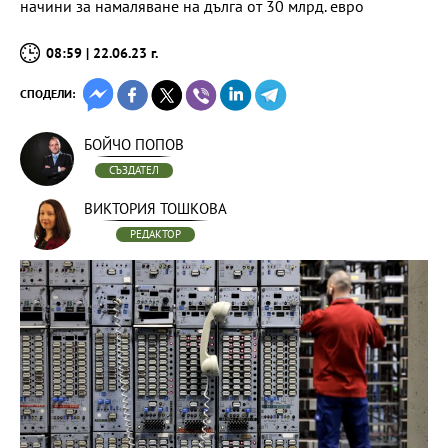
начини за намаляване на дълга от 30 млрд. евро
08:59 | 22.06.23 г.
СПОДЕЛИ:
БОЙЧО ПОПОВ
СЪЗДАТЕЛ
ВИКТОРИЯ ТОШКОВА
РЕДАКТОР