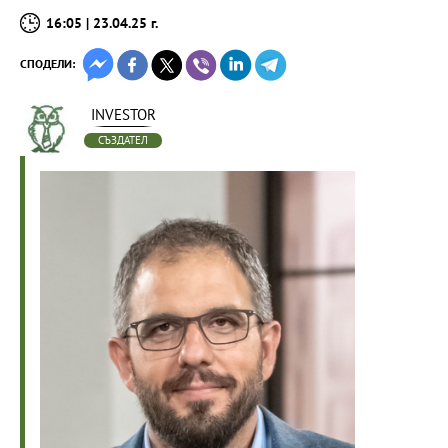
16:05 | 23.04.25 г.
СПОДЕЛИ:
INVESTOR
СЪЗДАТЕЛ