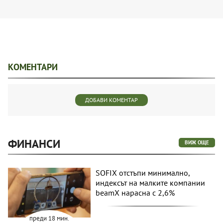
КОМЕНТАРИ
ДОБАВИ КОМЕНТАР
ФИНАНСИ
ВИЖ ОЩЕ
SOFIX отстъпи минимално,
индексът на малките компании
beamX нарасна с 2,6%
преди 18 мин.