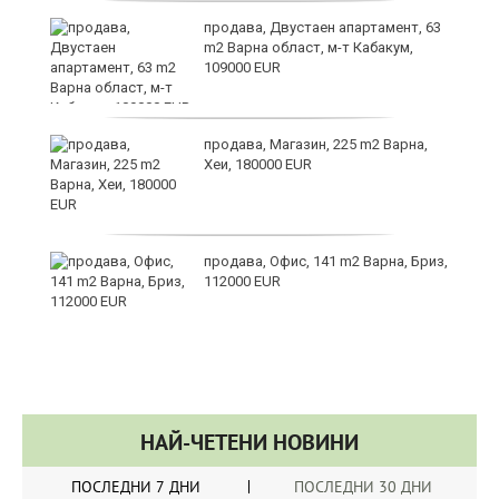
а
продава, Двустаен апартамент, 63
m2 Варна област, м-т Кабакум,
109000 EUR
продава, Магазин, 225 m2 Варна,
Хеи, 180000 EUR
ино
продава, Офис, 141 m2 Варна, Бриз,
112000 EUR
НАЙ-ЧЕТЕНИ НОВИНИ
ПОСЛЕДНИ 7 ДНИ
ПОСЛЕДНИ 30 ДНИ