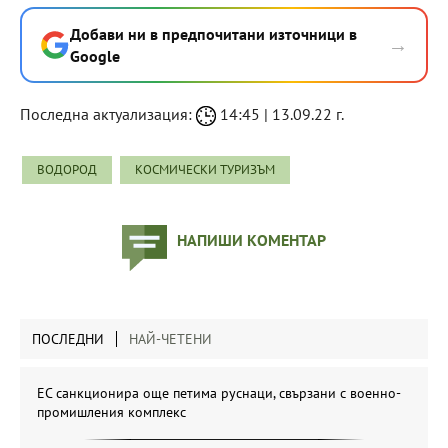
Добави ни в предпочитани източници в
→
Google
Последна актуализация:
14:45 | 13.09.22 г.
ВОДОРОД
КОСМИЧЕСКИ ТУРИЗЪМ
НАПИШИ КОМЕНТАР
ПОСЛЕДНИ
НАЙ-ЧЕТЕНИ
ЕС санкционира още петима руснаци, свързани с военно-
промишления комплекс