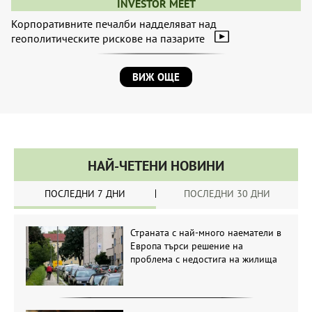
INVESTOR MEET
Корпоративните печалби надделяват над
геополитическите рискове на пазарите
ВИЖ ОЩЕ
НАЙ-ЧЕТЕНИ НОВИНИ
ПОСЛЕДНИ 7 ДНИ
ПОСЛЕДНИ 30 ДНИ
Страната с най-много наематели в
Европа търси решение на
проблема с недостига на жилища