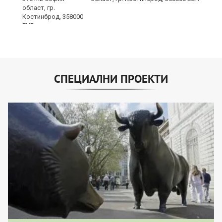
СПЕЦИАЛНИ ПРОЕКТИ