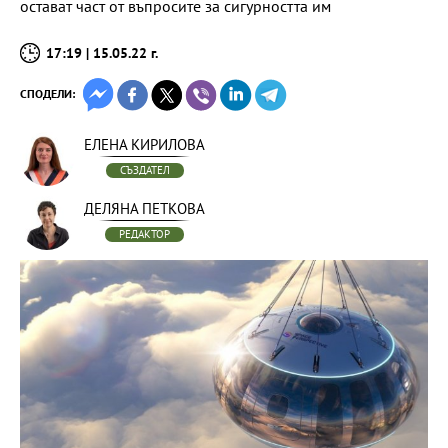
остават част от въпросите за сигурността им
17:19 | 15.05.22 г.
СПОДЕЛИ:
ЕЛЕНА КИРИЛОВА
СЪЗДАТЕЛ
ДЕЛЯНА ПЕТКОВА
РЕДАКТОР