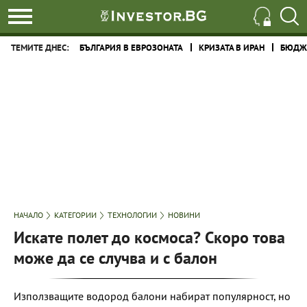
ТЕМИТЕ ДНЕС:
БЪЛГАРИЯ В ЕВРОЗОНАТА
КРИЗАТА В ИРАН
БЮДЖЕ
НАЧАЛО
КАТЕГОРИИ
ТЕХНОЛОГИИ
НОВИНИ
Искате полет до космоса? Скоро това
може да се случва и с балон
Използващите водород балони набират популярност, но