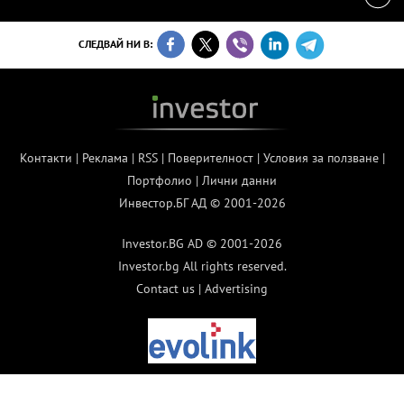
СЛЕДВАЙ НИ В:
Контакти
|
Реклама
|
RSS
|
Поверителност
|
Условия за ползване
|
Портфолио
|
Лични данни
Инвестор.БГ АД © 2001-2026
Investor.BG AD © 2001-2026
Investor.bg All rights reserved.
Contact us
|
Advertising