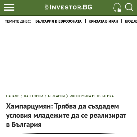
ТЕМИТЕ ДНЕС:
БЪЛГАРИЯ В ЕВРОЗОНАТА
КРИЗАТА В ИРАН
БЮДЖЕ
НАЧАЛО
КАТЕГОРИИ
БЪЛГАРИЯ
ИКОНОМИКА И ПОЛИТИКА
Хампарцумян: Трябва да създадем
условия младежите да се реализират
в България