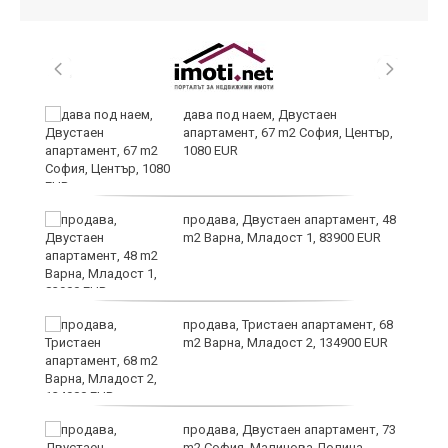
дава под наем, Двустаен
апартамент, 67 m2 София, Център,
1080 EUR
продава, Двустаен апартамент, 48
m2 Варна, Младост 1, 83900 EUR
9
продава, Тристаен апартамент, 68
m2 Варна, Младост 2, 134900 EUR
продава, Двустаен апартамент, 73
m2 София, Малинова Долина,