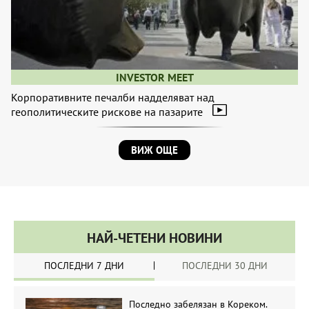
INVESTOR MEET
Корпоративните печалби надделяват над
геополитическите рискове на пазарите
ВИЖ ОЩЕ
НАЙ-ЧЕТЕНИ НОВИНИ
ПОСЛЕДНИ 7 ДНИ
ПОСЛЕДНИ 30 ДНИ
Последно забелязан в Кореком.