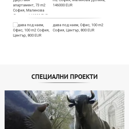
146000 EUR
дава под наем, Офис, 100 m2
София, Център, 800 EUR
СПЕЦИАЛНИ ПРОЕКТИ