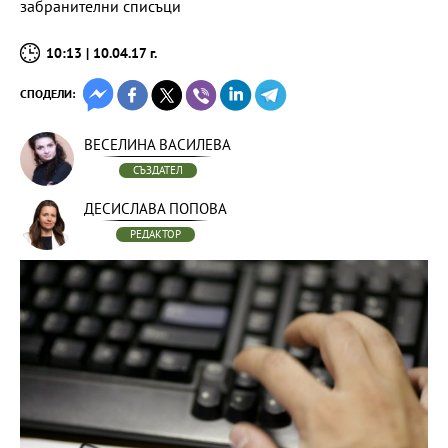
забранителни списъци
10:13 | 10.04.17 г.
СПОДЕЛИ:
ВЕСЕЛИНА ВАСИЛЕВА
СЪЗДАТЕЛ
ДЕСИСЛАВА ПОПОВА
РЕДАКТОР