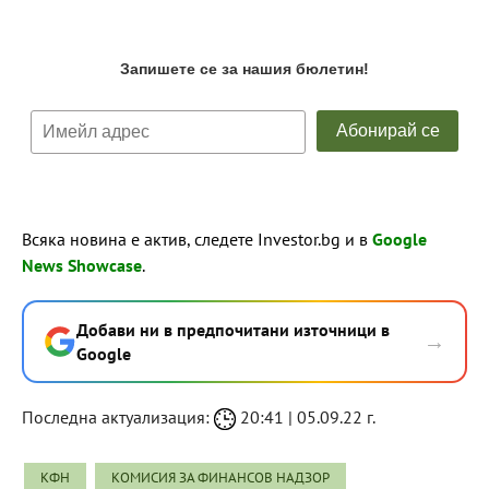
Всяка новина е актив, следете Investor.bg и в
Google
News Showcase
.
Добави ни в предпочитани източници в
→
Google
Последна актуализация:
20:41 | 05.09.22 г.
КФН
КОМИСИЯ ЗА ФИНАНСОВ НАДЗОР