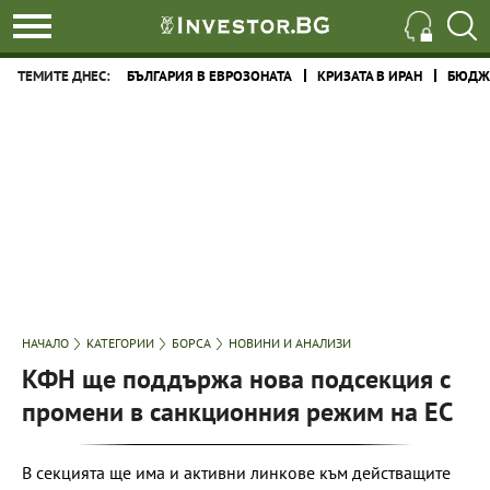
ТЕМИТЕ ДНЕС:
БЪЛГАРИЯ В ЕВРОЗОНАТА
КРИЗАТА В ИРАН
БЮДЖЕ
НАЧАЛО
КАТЕГОРИИ
БОРСА
НОВИНИ И АНАЛИЗИ
КФН ще поддържа нова подсекция с
промени в санкционния режим на ЕС
В секцията ще има и активни линкове към действащите