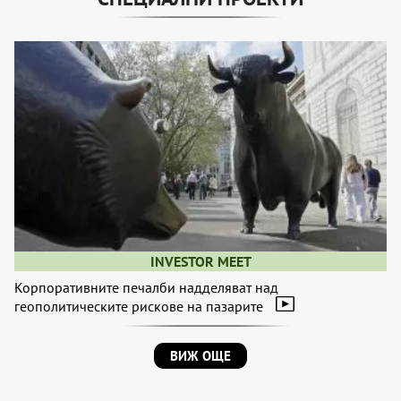
INVESTOR MEET
Корпоративните печалби надделяват над
геополитическите рискове на пазарите
ВИЖ ОЩЕ