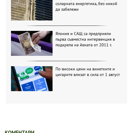
соларната енергетика, без никой
да забележи
Япония и САЩ са предприели
първа съвместна интервенция в
подкрепа на йената от 2011 г.
По-високи цени на винетките и
цигарите влизат в сила от 1 август
КОМЕНТАРИ