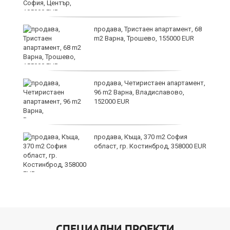
по
продава, Тристаен апартамент, 68
m2 Варна, Трошево, 155000 EUR
уби
продава, Четиристаен апартамент,
96 m2 Варна, Владиславово,
152000 EUR
продава, Къща, 370 m2 София
област, гр. Костинброд, 358000 EUR
СПЕЦИАЛНИ ПРОЕКТИ