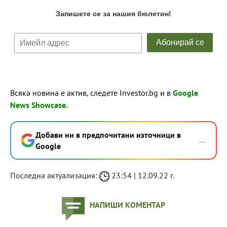
Всяка новина е актив, следете Investor.bg и в
Google
News Showcase
.
Добави ни в предпочитани източници в
→
Google
Последна актуализация:
23:54 | 12.09.22 г.
НАПИШИ КОМЕНТАР