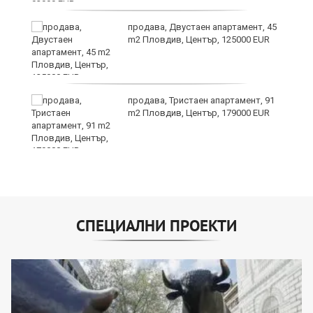
продава, Двустаен апартамент, 45
m2 Пловдив, Център, 125000 EUR
продава, Тристаен апартамент, 91
m2 Пловдив, Център, 179000 EUR
СПЕЦИАЛНИ ПРОЕКТИ