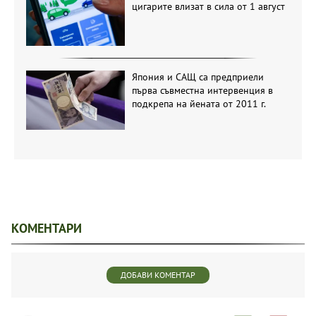
цигарите влизат в сила от 1 август
Япония и САЩ са предприели
първа съвместна интервенция в
подкрепа на йената от 2011 г.
КОМЕНТАРИ
ДОБАВИ КОМЕНТАР