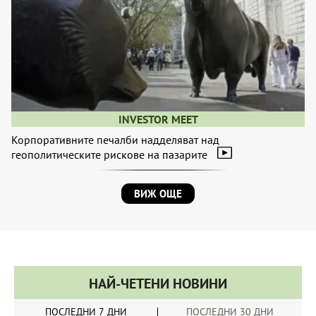
INVESTOR MEET
Корпоративните печалби надделяват над
геополитическите рискове на пазарите
ВИЖ ОЩЕ
НАЙ-ЧЕТЕНИ НОВИНИ
ПОСЛЕДНИ 7 ДНИ
ПОСЛЕДНИ 30 ДНИ