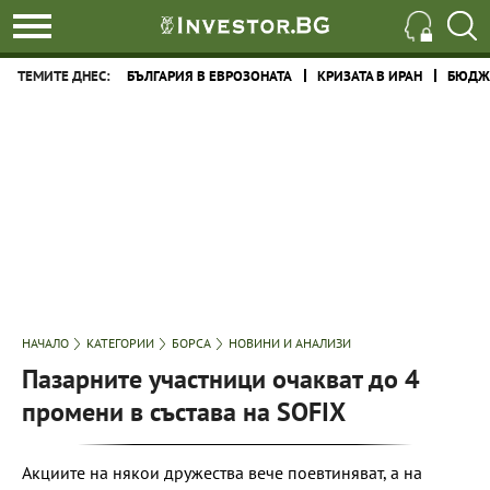
ТЕМИТЕ ДНЕС:
БЪЛГАРИЯ В ЕВРОЗОНАТА
КРИЗАТА В ИРАН
БЮДЖЕ
НАЧАЛО
КАТЕГОРИИ
БОРСА
НОВИНИ И АНАЛИЗИ
Пазарните участници очакват до 4
промени в състава на SOFIX
Акциите на някои дружества вече поевтиняват, а на