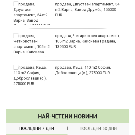
йс"
продава, Двустаен апартамент, 54
m2 Варна, Завод Дружба, 155000
EUR
продава, Четиристаен апартамент,
105 m2 Варна, Кайсиева Градина,
139500 EUR
продава, Къща, 110 m2 София,
Доброславци (с.), 275000 EUR
НАЙ-ЧЕТЕНИ НОВИНИ
ПОСЛЕДНИ 7 ДНИ
ПОСЛЕДНИ 30 ДНИ