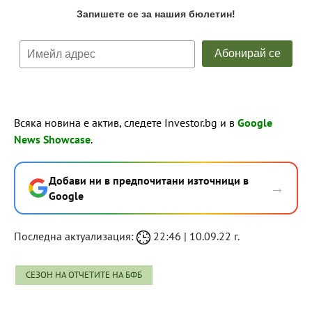
Всяка новина е актив, следете Investor.bg и в
Google
News Showcase
.
Добави ни в предпочитани източници в
→
Google
Последна актуализация:
22:46 | 10.09.22 г.
СЕЗОН НА ОТЧЕТИТЕ НА БФБ