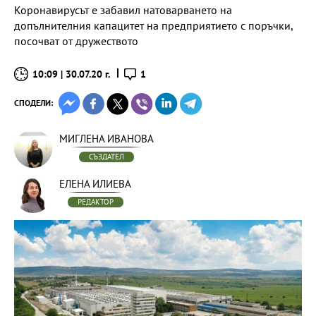
Коронавирусът е забавил натоварването на
допълнителния капацитет на предприятието с поръчки,
посочват от дружеството
10:09 | 30.07.20 г.
1
СПОДЕЛИ:
МИГЛЕНА ИВАНОВА
СЪЗДАТЕЛ
ЕЛЕНА ИЛИЕВА
РЕДАКТОР