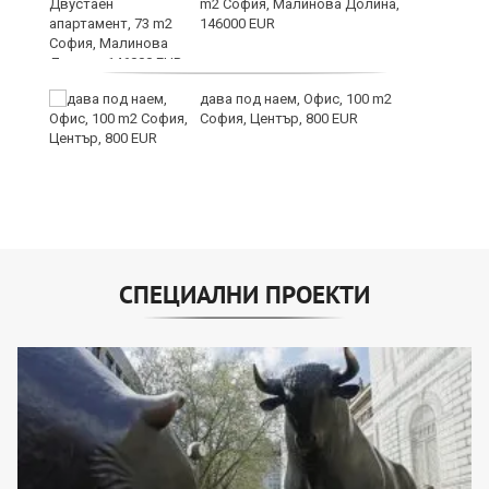
m2 София, Малинова Долина,
146000 EUR
дава под наем, Офис, 100 m2
София, Център, 800 EUR
СПЕЦИАЛНИ ПРОЕКТИ