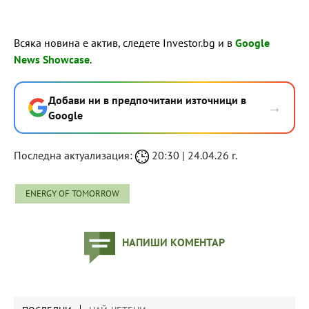
Всяка новина е актив, следете Investor.bg и в
Google
News Showcase
.
Добави ни в предпочитани източници в
→
Google
Последна актуализация:
20:30 | 24.04.26 г.
ENERGY OF TOMORROW
НАПИШИ КОМЕНТАР