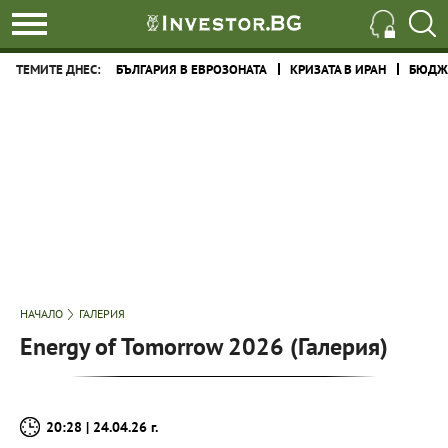
ТЕМИТЕ ДНЕС:
БЪЛГАРИЯ В ЕВРОЗОНАТА
КРИЗАТА В ИРАН
БЮДЖЕ
НАЧАЛО
ГАЛЕРИЯ
Energy of Tomorrow 2026 (Галерия)
20:28 | 24.04.26 г.