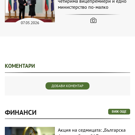
четирима вицепремиери и едно
министерство по-малко
07.05.2026
КОМЕНТАРИ
ДОБАВИ КОМЕНТАР
ФИНАНСИ
ВИЖ ОЩЕ
Акция на седмицата: „Българска