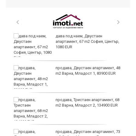
те
дава под наем, Двустаен
апартамент, 67 m2 София, Център,
1080 EUR
продава, Двустаен апартамент, 48
m2 Варна, Младост 1, 83900 EUR
продава, Тристаен апартамент, 68
m2 Варна, Младост 2, 134900 EUR
,
продава, Двустаен апартамент, 73