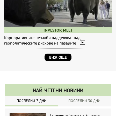
INVESTOR MEET
Корпоративните печалби надделяват над
геополитическите рискове на пазарите
ВИЖ ОЩЕ
НАЙ-ЧЕТЕНИ НОВИНИ
ПОСЛЕДНИ 7 ДНИ
ПОСЛЕДНИ 30 ДНИ
Последно забелязан в Кореком.