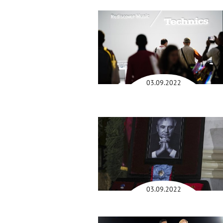
03.09.2022
03.09.2022