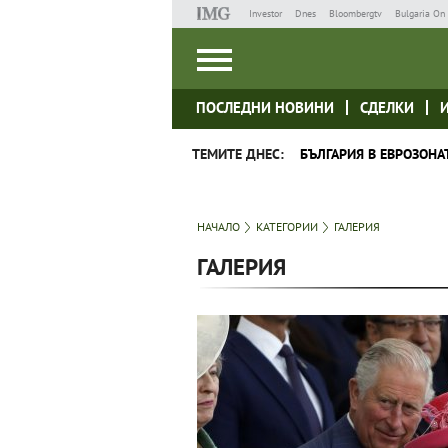
Investor
Dnes
Bloombergtv
Bulgaria On 
ПОСЛЕДНИ НОВИНИ
СДЕЛКИ
ТЕМИТЕ ДНЕС:
БЪЛГАРИЯ В ЕВРОЗОНА
НАЧАЛО
КАТЕГОРИИ
ГАЛЕРИЯ
ГАЛЕРИЯ