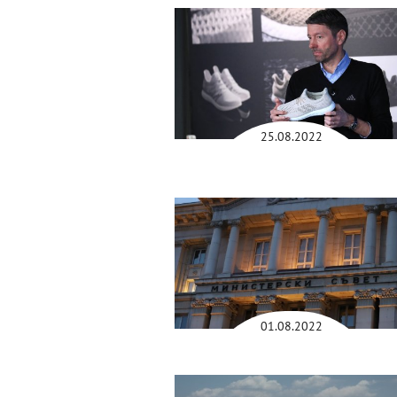
25.08.2022
01.08.2022