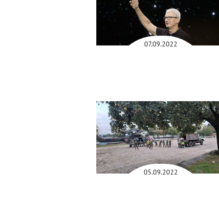
07.09.2022
05.09.2022