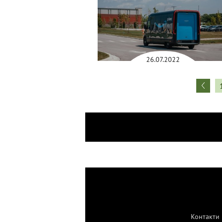
26.07.2022
Контакти