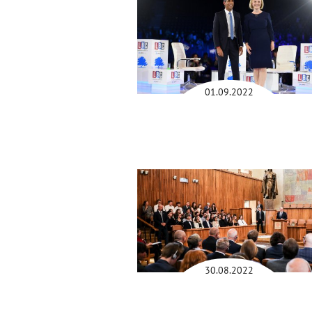
01.09.2022
30.08.2022