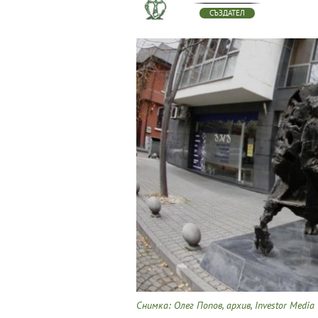
СЪЗДАТЕЛ
Снимка: Олег Попов, архив, Investor Media