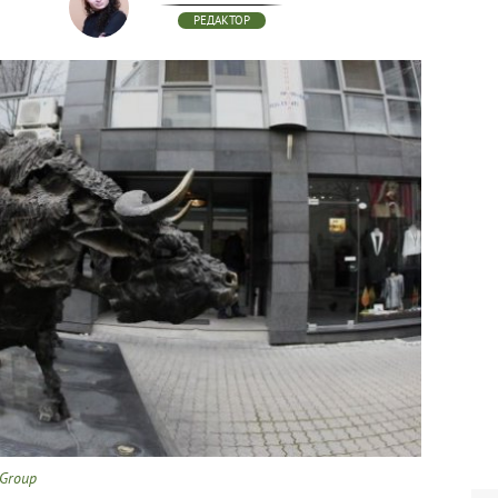
РЕДАКТОР
 Group