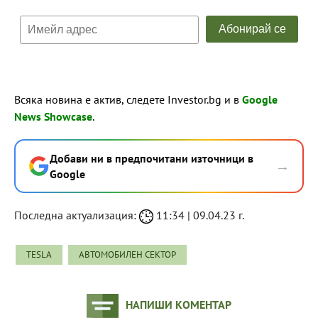
Всяка новина е актив, следете Investor.bg и в
Google
News Showcase
.
Добави ни в предпочитани източници в
→
Google
Последна актуализация:
11:34 | 09.04.23 г.
TESLA
АВТОМОБИЛЕН СЕКТОР
НАПИШИ КОМЕНТАР