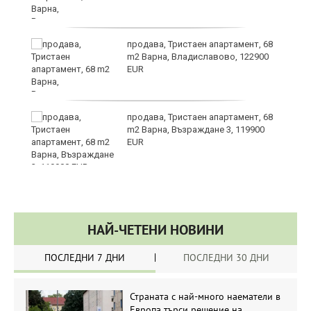
а
продава, Тристаен апартамент, 68
m2 Варна, Владиславово, 122900
EUR
и
продава, Тристаен апартамент, 68
m2 Варна, Възраждане 3, 119900
EUR
НАЙ-ЧЕТЕНИ НОВИНИ
ПОСЛЕДНИ 7 ДНИ
ПОСЛЕДНИ 30 ДНИ
Страната с най-много наематели в
Европа търси решение на