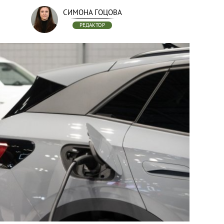
СИМОНА ГОЦОВА
РЕДАКТОР