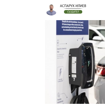
АСПАРУХ ИЛИЕВ
СЪЗДАТЕЛ