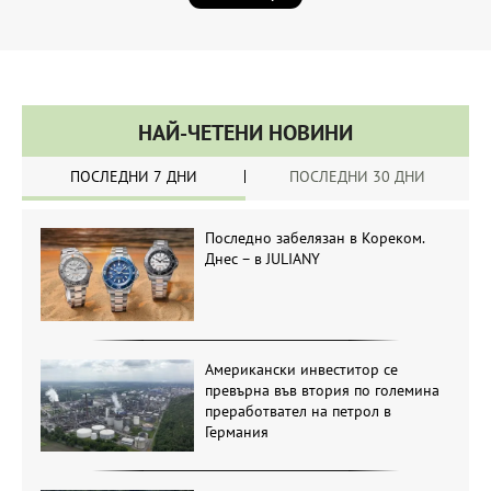
НАЙ-ЧЕТЕНИ НОВИНИ
ПОСЛЕДНИ 7 ДНИ
ПОСЛЕДНИ 30 ДНИ
Последно забелязан в Кореком.
Днес – в JULIANY
Американски инвеститор се
превърна във втория по големина
преработвател на петрол в
Германия