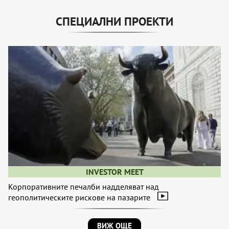
СПЕЦИАЛНИ ПРОЕКТИ
INVESTOR MEET
Корпоративните печалби надделяват над
геополитическите рискове на пазарите
ВИЖ ОЩЕ