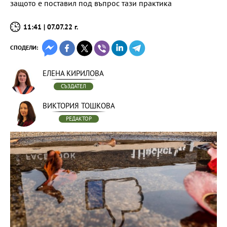
защото е поставил под въпрос тази практика
11:41 | 07.07.22 г.
СПОДЕЛИ:
ЕЛЕНА КИРИЛОВА
СЪЗДАТЕЛ
ВИКТОРИЯ ТОШКОВА
РЕДАКТОР