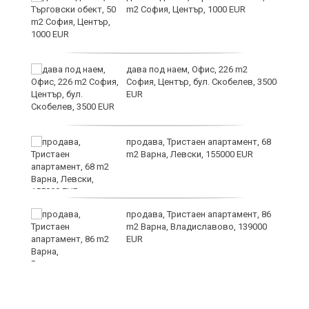
m2 София, Център, 1000 EUR
дава под наем, Офис, 226 m2
София, Център, бул. Скобелев, 3500
EUR
а"
продава, Тристаен апартамент, 68
m2 Варна, Левски, 155000 EUR
продава, Тристаен апартамент, 86
m2 Варна, Владиславово, 139000
EUR