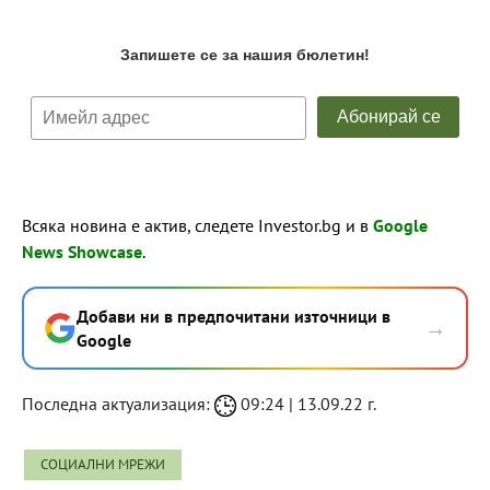
Всяка новина е актив, следете Investor.bg и в
Google
News Showcase
.
Добави ни в предпочитани източници в
→
Google
Последна актуализация:
09:24 | 13.09.22 г.
СОЦИАЛНИ МРЕЖИ