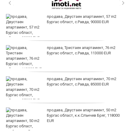
продава, Двустаен апартамент, 57 m2
Бургас област, с.Равда, 90000 EUR
продава, Тристаен апартамент, 76 m2
Бургас област, с.Равда, 113000 EUR
продава, Двустаен апартамент, 70 m2
Бургас област, с.Равда, 85000 EUR
продава, Двустаен апартамент, 50 m2
Бургас област, к.к.Слънчев Бряг, 118000
EUR