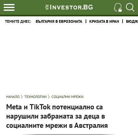
ТЕМИТЕ ДНЕС:
БЪЛГАРИЯ В ЕВРОЗОНАТА
КРИЗАТА В ИРАН
БЮДЖЕ
НАЧАЛО
ТЕХНОЛОГИИ
СОЦИАЛНИ МРЕЖИ
Meta и TikTok потенциално са
нарушили забраната за деца в
социалните мрежи в Австралия