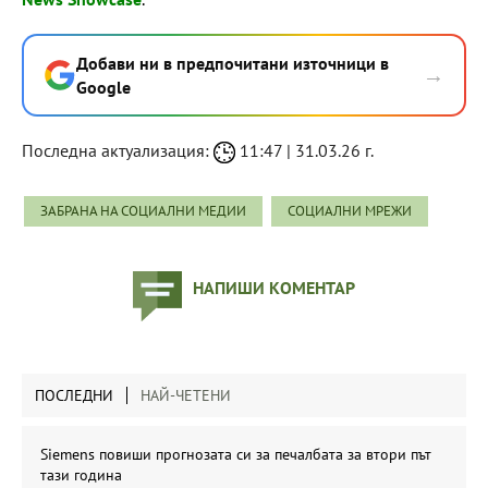
Добави ни в предпочитани източници в
→
Google
Последна актуализация:
11:47 | 31.03.26 г.
ЗАБРАНА НА СОЦИАЛНИ МЕДИИ
СОЦИАЛНИ МРЕЖИ
НАПИШИ КОМЕНТАР
ПОСЛЕДНИ
НАЙ-ЧЕТЕНИ
Siemens повиши прогнозата си за печалбата за втори път
тази година