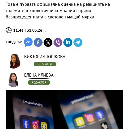
Това е първата официална оценка на реакцията на
големите технологични компании спрямо
безпрецедентната в световен мащаб мярка
11:46 | 31.03.26 г.
СПОДЕЛИ:
ВИКТОРИЯ ТОШКОВА
СЪЗДАТЕЛ
ЕЛЕНА ИЛИЕВА
РЕДАКТОР