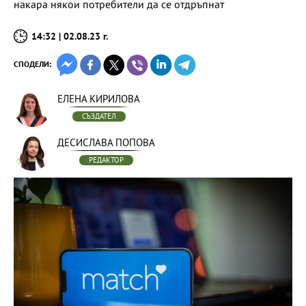
накара някои потребители да се отдръпнат
14:32 | 02.08.23 г.
СПОДЕЛИ:
ЕЛЕНА КИРИЛОВА
СЪЗДАТЕЛ
ДЕСИСЛАВА ПОПОВА
РЕДАКТОР