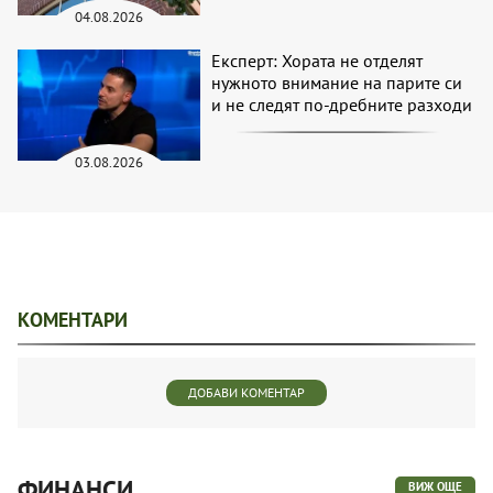
04.08.2026
Експерт: Хората не отделят
нужното внимание на парите си
и не следят по-дребните разходи
03.08.2026
КОМЕНТАРИ
ДОБАВИ КОМЕНТАР
ФИНАНСИ
ВИЖ ОЩЕ