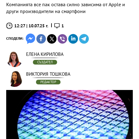
Компанията все пак остава силно зависима от Apple и
други производители на смартфони
12:27 | 10.07.25 г.
1
СПОДЕЛИ:
ЕЛЕНА КИРИЛОВА
СЪЗДАТЕЛ
ВИКТОРИЯ ТОШКОВА
РЕДАКТОР