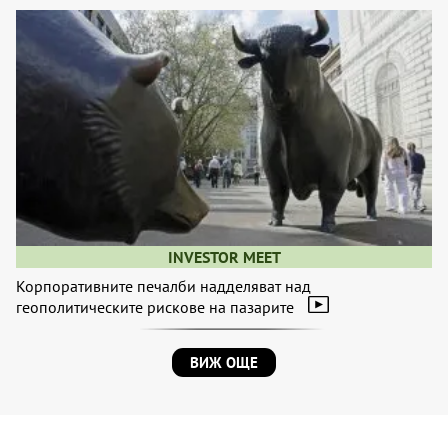
INVESTOR MEET
Корпоративните печалби надделяват над
геополитическите рискове на пазарите
ВИЖ ОЩЕ