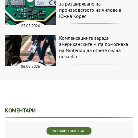
за разширяване на
производството на чипове в
Южна Корея
07.08.2026
Компенсациите заради
американските мита помогнаха
на Nintendo да отчете силна
печалба
06.08.2026
КОМЕНТАРИ
ДОБАВИ КОМЕНТАР