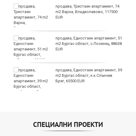
продава, Тристаен апартамент, 74
m2 Варна, Владиславово, 117500
EUR
продава, Едностаен апартамент, 51
m2 Бургас област, с.Лозенец, 88638
EUR
продава, Едностаен апартамент, 39
m2 Бургас област, к.к.Слънчев
Бряг, 65500 EUR
СПЕЦИАЛНИ ПРОЕКТИ