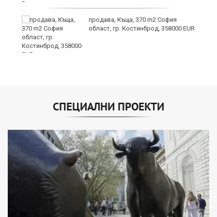
по
продава, Къща, 370 m2 София
област, гр. Костинброд, 358000 EUR
СПЕЦИАЛНИ ПРОЕКТИ