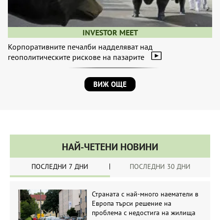
INVESTOR MEET
Корпоративните печалби надделяват над
геополитическите рискове на пазарите
ВИЖ ОЩЕ
НАЙ-ЧЕТЕНИ НОВИНИ
ПОСЛЕДНИ 7 ДНИ
ПОСЛЕДНИ 30 ДНИ
Страната с най-много наематели в
Европа търси решение на
проблема с недостига на жилища