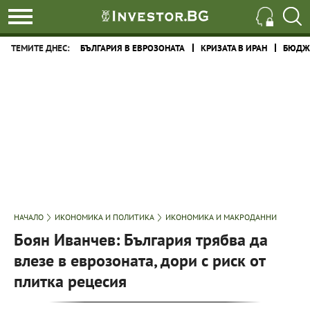
ТЕМИТЕ ДНЕС:
БЪЛГАРИЯ В ЕВРОЗОНАТА
КРИЗАТА В ИРАН
БЮДЖЕ
НАЧАЛО
ИКОНОМИКА И ПОЛИТИКА
ИКОНОМИКА И МАКРОДАННИ
Боян Иванчев: България трябва да
влезе в еврозоната, дори с риск от
плитка рецесия