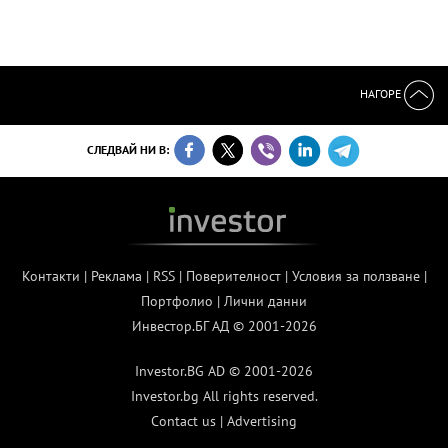
НАГОРЕ
СЛЕДВАЙ НИ В:
Контакти
|
Реклама
|
RSS
|
Поверителност
|
Условия за ползване
|
Портфолио
|
Лични данни
Инвестор.БГ АД © 2001-2026
Investor.BG AD © 2001-2026
Investor.bg All rights reserved.
Contact us
|
Advertising