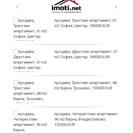
продава, Тристаен апартамент, 61
m2 София, Център, 185000 EUR
ас
продава, Двустаен апартамент, 61
 в
m2 София, Център, 185000 EUR
продава, Тристаен апартамент, 68
m2 Варна, Трошево, 155000 EUR
продава, Четиристаен апартамент,
96 m2 Варна, Владиславово,
152000 EUR