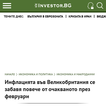
ТЕМИТЕ ДНЕС:
БЪЛГАРИЯ В ЕВРОЗОНАТА
КРИЗАТА В ИРАН
БЮДЖЕ
НАЧАЛО
ИКОНОМИКА И ПОЛИТИКА
ИКОНОМИКА И МАКРОДАННИ
Инфлацията във Великобритания се
забавя повече от очакваното през
февруари