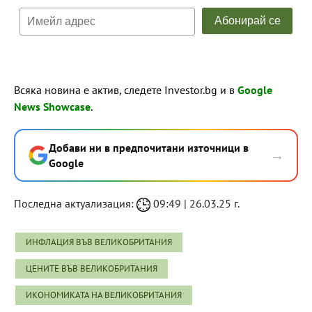
Всяка новина е актив, следете Investor.bg и в
Google
News Showcase
.
Добави ни в предпочитани източници в
→
Google
Последна актуализация:
09:49 | 26.03.25 г.
ИНФЛАЦИЯ ВЪВ ВЕЛИКОБРИТАНИЯ
ЦЕНИТЕ ВЪВ ВЕЛИКОБРИТАНИЯ
ИКОНОМИКАТА НА ВЕЛИКОБРИТАНИЯ