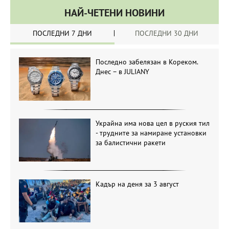
НАЙ-ЧЕТЕНИ НОВИНИ
ПОСЛЕДНИ 7 ДНИ
ПОСЛЕДНИ 30 ДНИ
Последно забелязан в Кореком.
Днес – в JULIANY
Украйна има нова цел в руския тил
- трудните за намиране установки
за балистични ракети
Кадър на деня за 3 август