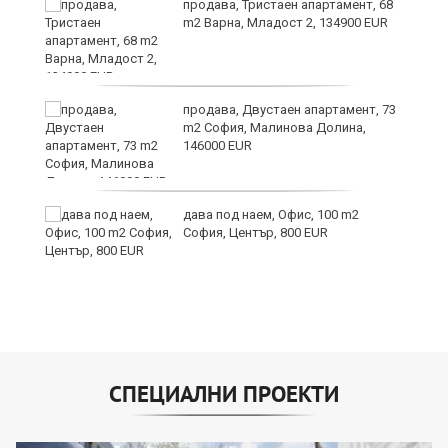
продава, Тристаен апартамент, 68
те
m2 Варна, Младост 2, 134900 EUR
продава, Двустаен апартамент, 73
m2 София, Малинова Долина,
146000 EUR
дава под наем, Офис, 100 m2
София, Център, 800 EUR
СПЕЦИАЛНИ ПРОЕКТИ