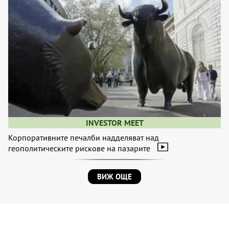
INVESTOR MEET
Корпоративните печалби надделяват над
геополитическите рискове на пазарите
ВИЖ ОЩЕ