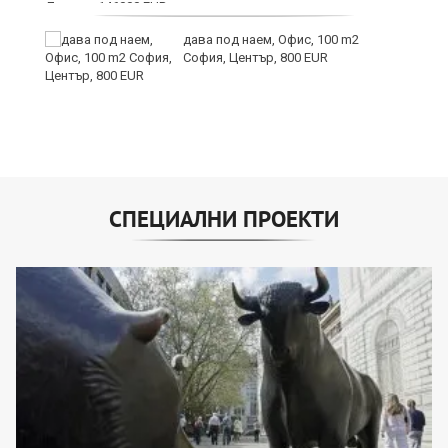
дава под наем, Офис, 100 m2
София, Център, 800 EUR
СПЕЦИАЛНИ ПРОЕКТИ