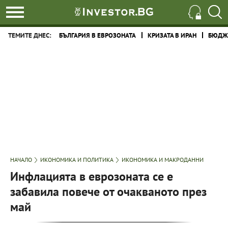
ТЕМИТЕ ДНЕС:
БЪЛГАРИЯ В ЕВРОЗОНАТА
КРИЗАТА В ИРАН
БЮДЖЕ
НАЧАЛО
ИКОНОМИКА И ПОЛИТИКА
ИКОНОМИКА И МАКРОДАННИ
Инфлацията в еврозоната се е
забавила повече от очакваното през
май