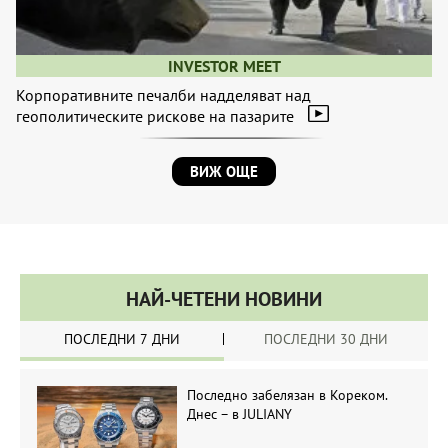
INVESTOR MEET
Корпоративните печалби надделяват над
геополитическите рискове на пазарите
ВИЖ ОЩЕ
НАЙ-ЧЕТЕНИ НОВИНИ
ПОСЛЕДНИ 7 ДНИ
ПОСЛЕДНИ 30 ДНИ
Последно забелязан в Кореком.
Днес – в JULIANY