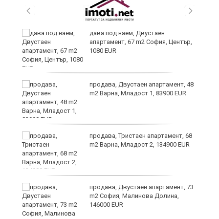
,
дава под наем, Двустаен
апартамент, 67 m2 София, Център,
1080 EUR
продава, Двустаен апартамент, 48
m2 Варна, Младост 1, 83900 EUR
продава, Тристаен апартамент, 68
m2 Варна, Младост 2, 134900 EUR
9
продава, Двустаен апартамент, 73
m2 София, Малинова Долина,
146000 EUR