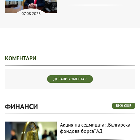
07.08.2026
КОМЕНТАРИ
ДОБАВИ КОМЕНТАР
ФИНАНСИ
ВИЖ ОЩЕ
Акция на седмицата: „Българска
фондова борса“ АД