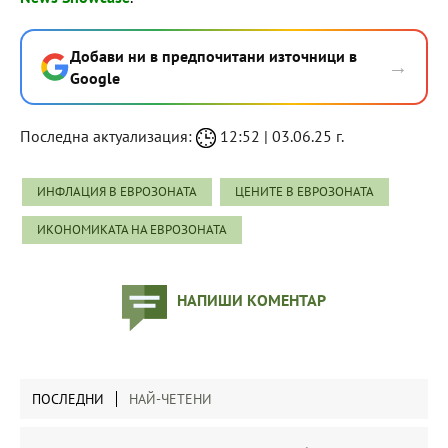
Добави ни в предпочитани източници в
→
Google
Последна актуализация:
12:52 | 03.06.25 г.
ИНФЛАЦИЯ В ЕВРОЗОНАТА
ЦЕНИТЕ В ЕВРОЗОНАТА
ИКОНОМИКАТА НА ЕВРОЗОНАТА
НАПИШИ КОМЕНТАР
ПОСЛЕДНИ
НАЙ-ЧЕТЕНИ