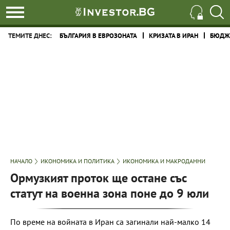
ТЕМИТЕ ДНЕС:
БЪЛГАРИЯ В ЕВРОЗОНАТА
КРИЗАТА В ИРАН
БЮДЖЕ
НАЧАЛО
ИКОНОМИКА И ПОЛИТИКА
ИКОНОМИКА И МАКРОДАННИ
Ормузкият проток ще остане със
статут на военна зона поне до 9 юли
По време на войната в Иран са загинали най-малко 14