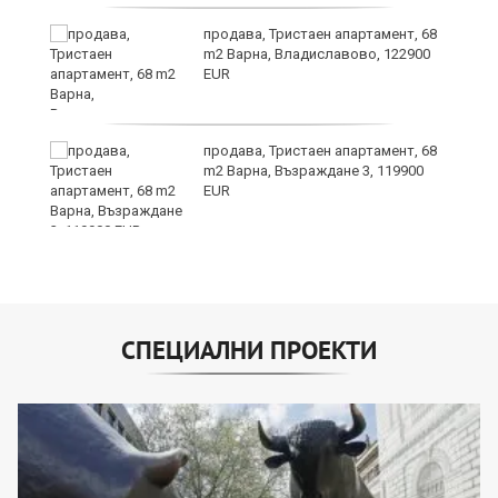
ра
продава, Тристаен апартамент, 68
m2 Варна, Владиславово, 122900
EUR
продава, Тристаен апартамент, 68
m2 Варна, Възраждане 3, 119900
EUR
СПЕЦИАЛНИ ПРОЕКТИ