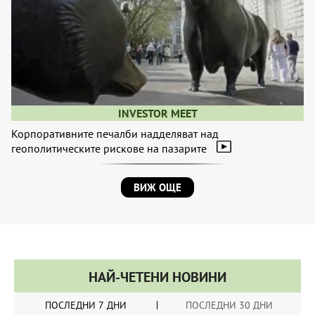
INVESTOR MEET
Корпоративните печалби надделяват над
геополитическите рискове на пазарите
ВИЖ ОЩЕ
НАЙ-ЧЕТЕНИ НОВИНИ
ПОСЛЕДНИ 7 ДНИ
ПОСЛЕДНИ 30 ДНИ