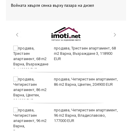
Войната хвърля сянка върху пазара на дизел
продава, Тристаен апартамент, 68
m2 Варна, Възраждане 3, 118900
EUR
продава, Четиристаен апартамент,
86 m2 Варна, Цветен, 204900 EUR
я?
продава, Четиристаен апартамент,
96 m2 Варна, Владиславово,
177000 EUR