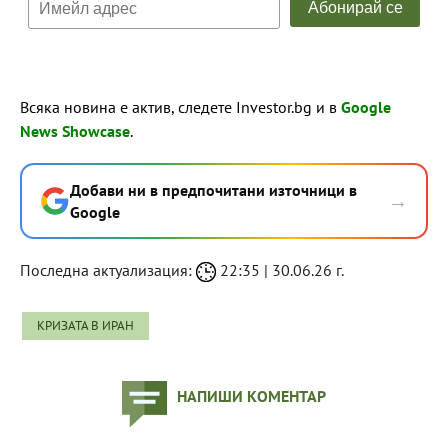
Всяка новина е актив, следете Investor.bg и в
Google
News Showcase
.
Добави ни в предпочитани източници в
→
Google
Последна актуализация:
22:35 | 30.06.26 г.
КРИЗАТА В ИРАН
НАПИШИ КОМЕНТАР