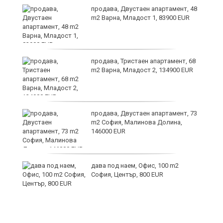
ст
продава, Двустаен апартамент, 48
m2 Варна, Младост 1, 83900 EUR
те
продава, Тристаен апартамент, 68
m2 Варна, Младост 2, 134900 EUR
ли
продава, Двустаен апартамент, 73
m2 София, Малинова Долина,
146000 EUR
дава под наем, Офис, 100 m2
София, Център, 800 EUR