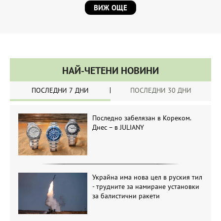
ВИЖ ОЩЕ
НАЙ-ЧЕТЕНИ НОВИНИ
ПОСЛЕДНИ 7 ДНИ
ПОСЛЕДНИ 30 ДНИ
Последно забелязан в Кореком.
Днес – в JULIANY
Украйна има нова цел в руския тил
- трудните за намиране установки
за балистични ракети