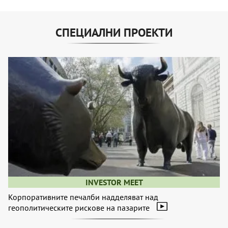
СПЕЦИАЛНИ ПРОЕКТИ
INVESTOR MEET
Корпоративните печалби надделяват над
геополитическите рискове на пазарите