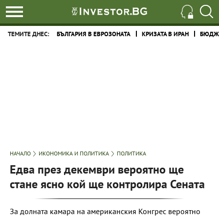
ТЕМИТЕ ДНЕС:
БЪЛГАРИЯ В ЕВРОЗОНАТА
КРИЗАТА В ИРАН
БЮДЖЕ
НАЧАЛО
ИКОНОМИКА И ПОЛИТИКА
ПОЛИТИКА
Едва през декември вероятно ще
стане ясно кой ще контролира Сената
За долната камара на американския Конгрес вероятно