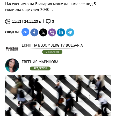
Населението на България може да намалее под 5
милиона още след 2040 г.
11:12 | 24.11.23 г.
3
СПОДЕЛИ:
ЕКИП НА BLOOMBERG TV BULGARIA
СЪЗДАТЕЛ
ЕВГЕНИЯ МАРИНОВА
РЕДАКТОР