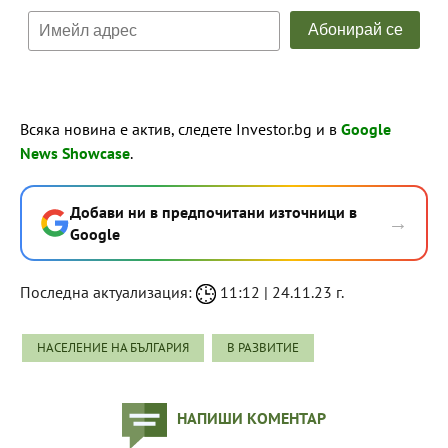
Всяка новина е актив, следете Investor.bg и в
Google
News Showcase
.
Добави ни в предпочитани източници в
→
Google
Последна актуализация:
11:12 | 24.11.23 г.
НАСЕЛЕНИЕ НА БЪЛГАРИЯ
В РАЗВИТИЕ
НАПИШИ КОМЕНТАР