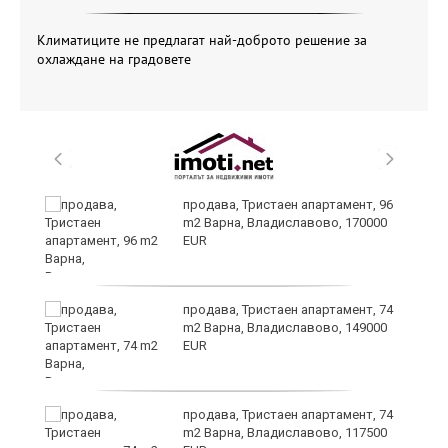
Климатиците не предлагат най-доброто решение за
охлаждане на градовете
ето
продава, Тристаен апартамент, 96
m2 Варна, Владиславово, 170000
EUR
продава, Тристаен апартамент, 74
m2 Варна, Владиславово, 149000
EUR
продава, Тристаен апартамент, 74
m2 Варна, Владиславово, 117500