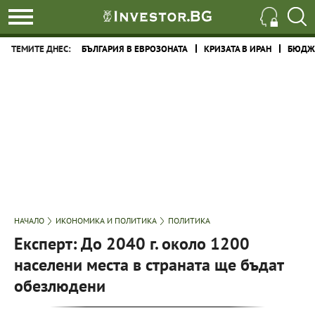
ТЕМИТЕ ДНЕС:
БЪЛГАРИЯ В ЕВРОЗОНАТА
КРИЗАТА В ИРАН
БЮДЖЕ
НАЧАЛО
ИКОНОМИКА И ПОЛИТИКА
ПОЛИТИКА
Експерт: До 2040 г. около 1200
населени места в страната ще бъдат
обезлюдени