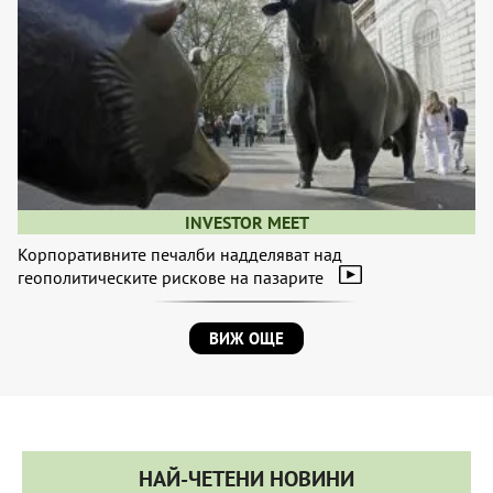
INVESTOR MEET
Корпоративните печалби надделяват над
геополитическите рискове на пазарите
ВИЖ ОЩЕ
НАЙ-ЧЕТЕНИ НОВИНИ