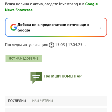
Всяка новина е актив, следете Investor.bg и в
Google
News Showcase
.
Добави ни в предпочитани източници в
→
Google
Последна актуализация:
15:03 | 17.04.25 г.
ВОТ НА НЕДОВЕРИЕ
НАПИШИ КОМЕНТАР
ПОСЛЕДНИ
НАЙ-ЧЕТЕНИ