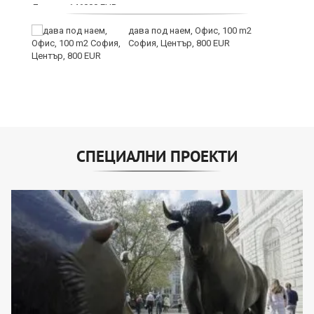
дава под наем, Офис, 100 m2
София, Център, 800 EUR
СПЕЦИАЛНИ ПРОЕКТИ