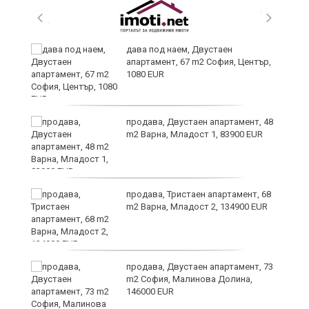
,
дава под наем, Двустаен
апартамент, 67 m2 София, Център,
1080 EUR
продава, Двустаен апартамент, 48
m2 Варна, Младост 1, 83900 EUR
продава, Тристаен апартамент, 68
m2 Варна, Младост 2, 134900 EUR
9
продава, Двустаен апартамент, 73
m2 София, Малинова Долина,
146000 EUR