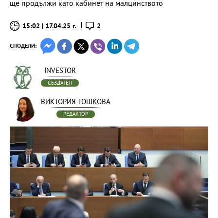
ще продължи като кабинет на малцинството
15:02 | 17.04.25 г.
2
СПОДЕЛИ:
INVESTOR
СЪЗДАТЕЛ
ВИКТОРИЯ ТОШКОВА
РЕДАКТОР