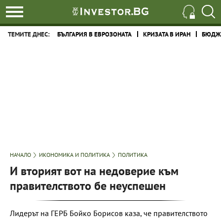
ТЕМИТЕ ДНЕС:
БЪЛГАРИЯ В ЕВРОЗОНАТА
КРИЗАТА В ИРАН
БЮДЖЕ
НАЧАЛО
ИКОНОМИКА И ПОЛИТИКА
ПОЛИТИКА
И вторият вот на недоверие към
правителството бе неуспешен
Лидерът на ГЕРБ Бойко Борисов каза, че правителството