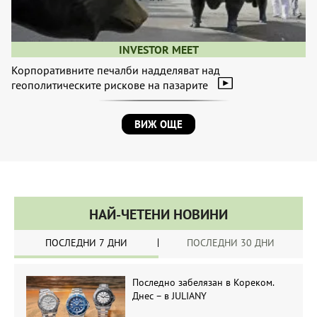
INVESTOR MEET
Корпоративните печалби надделяват над
геополитическите рискове на пазарите
ВИЖ ОЩЕ
НАЙ-ЧЕТЕНИ НОВИНИ
ПОСЛЕДНИ 7 ДНИ
ПОСЛЕДНИ 30 ДНИ
Последно забелязан в Кореком.
Днес – в JULIANY