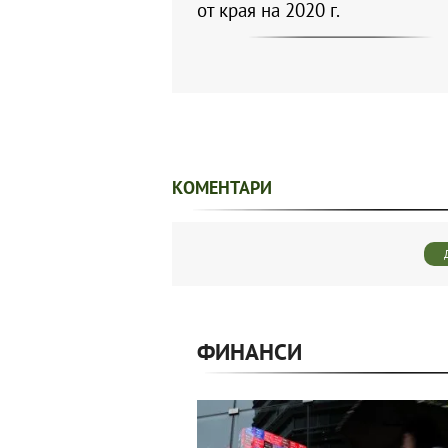
от края на 2020 г.
КОМЕНТАРИ
ФИНАНСИ