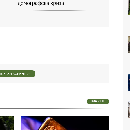
демографска криза
ДОБАВИ КОМЕНТАР
ВИЖ ОЩЕ